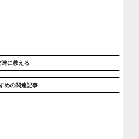
友達に教える
すめの関連記事