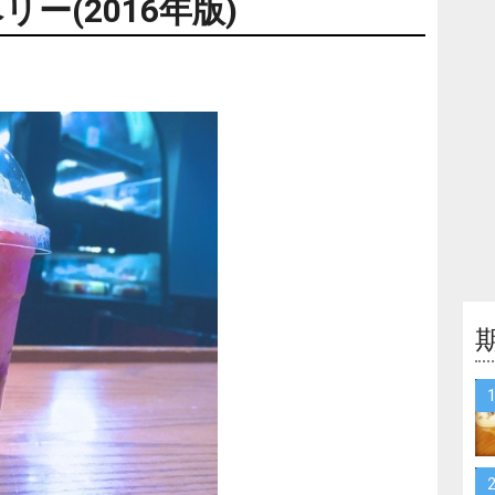
ー(2016年版)