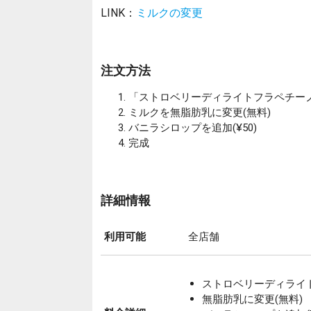
LINK：
ミルクの変更
注文方法
「ストロベリーディライトフラペチー
ミルクを無脂肪乳に変更(無料)
バニラシロップを追加(¥50)
完成
詳細情報
利用可能
全店舗
ストロベリーディライトフ
無脂肪乳に変更(無料)