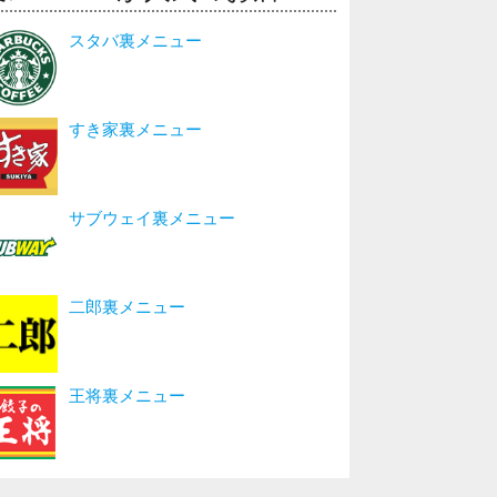
スタバ裏メニュー
すき家裏メニュー
サブウェイ裏メニュー
二郎裏メニュー
王将裏メニュー