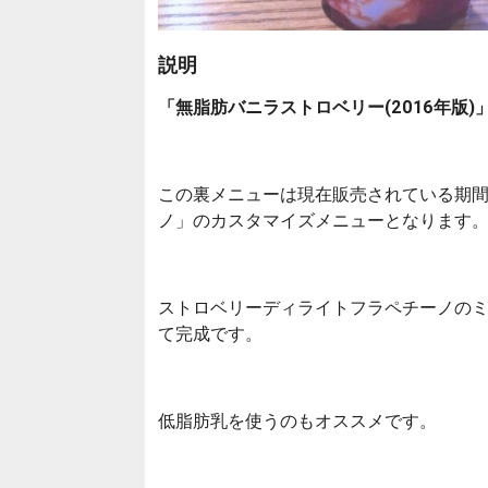
説明
「無脂肪バニラストロベリー(2016年版)
この裏メニューは現在販売されている期
ノ」のカスタマイズメニューとなります
ストロベリーディライトフラペチーノの
て完成です。
低脂肪乳を使うのもオススメです。