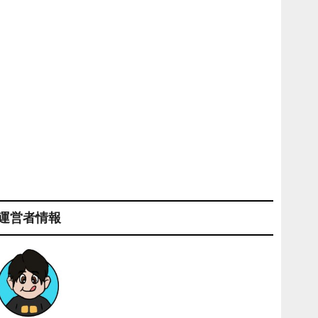
運営者情報