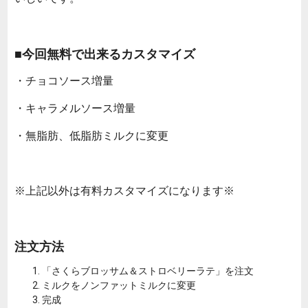
■今回無料で出来るカスタマイズ
・チョコソース増量
・キャラメルソース増量
・無脂肪、低脂肪ミルクに変更
※上記以外は有料カスタマイズになります※
注文方法
「さくらブロッサム＆ストロベリーラテ」を注文
ミルクをノンファットミルクに変更
完成