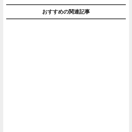
おすすめの関連記事