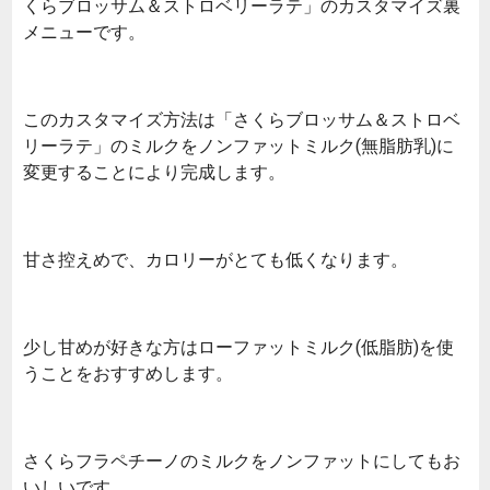
くらブロッサム＆ストロベリーラテ」のカスタマイズ裏
メニューです。
このカスタマイズ方法は「さくらブロッサム＆ストロベ
リーラテ」のミルクをノンファットミルク(無脂肪乳)に
変更することにより完成します。
甘さ控えめで、カロリーがとても低くなります。
少し甘めが好きな方はローファットミルク(低脂肪)を使
うことをおすすめします。
さくらフラペチーノのミルクをノンファットにしてもお
いしいです。