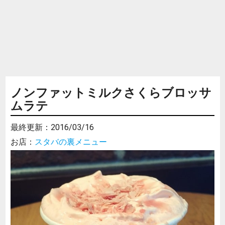
ノンファットミルクさくらブロッサ
ムラテ
最終更新：
2016/03/16
お店：
スタバの裏メニュー