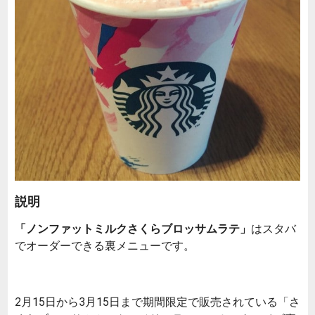
説明
「ノンファットミルクさくらブロッサムラテ」
はスタバ
でオーダーできる裏メニューです。
2月15日から3月15日まで期間限定で販売されている「さ