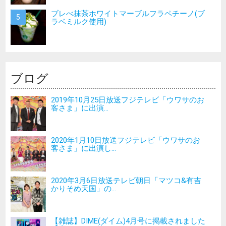
ブレべ抹茶ホワイトマーブルフラペチーノ(ブ
ラベミルク使用)
ブログ
2019年10月25日放送フジテレビ「ウワサのお
客さま」に出演...
2020年1月10日放送フジテレビ「ウワサのお
客さま」に出演し...
2020年3月6日放送テレビ朝日「マツコ&有吉
かりそめ天国」の...
【雑誌】DIME(ダイム)4月号に掲載されました