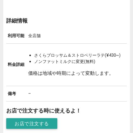
詳細情報
利用可能
全店舗
さくらブロッサム＆ストロベリーラテ(¥430~)
ノンファットミルクに変更(無料)
料金詳細
価格は地域や時期によって変動します。
備考
–
お店で注文する時に使えるよ！
お店で注文する