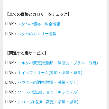
【全ての価格とカロリーをチェック】
LINK：
スタバの価格・料金情報
LINK：
スタバのカロリー情報
【関連する裏サービス】
LINK：
ミルクの変更(低脂肪・無脂肪・ブラベ・豆乳)
LINK：
ホイップクリーム(追加・増量・減量)
LINK：
パウダーの調整(増量・減量・なし)
LINK：
ソースの追加(チョコ・キャラメル)
LINK：
シロップ(追加・変更・増量・減量)