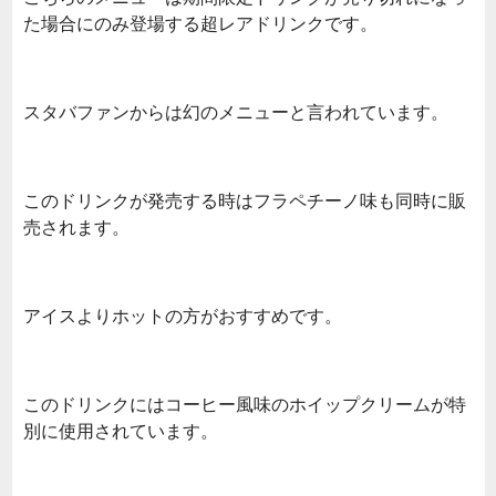
た場合にのみ登場する超レアドリンクです。
スタバファンからは幻のメニューと言われています。
このドリンクが発売する時はフラペチーノ味も同時に販
売されます。
アイスよりホットの方がおすすめです。
このドリンクにはコーヒー風味のホイップクリームが特
別に使用されています。