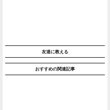
友達に教える
おすすめの関連記事