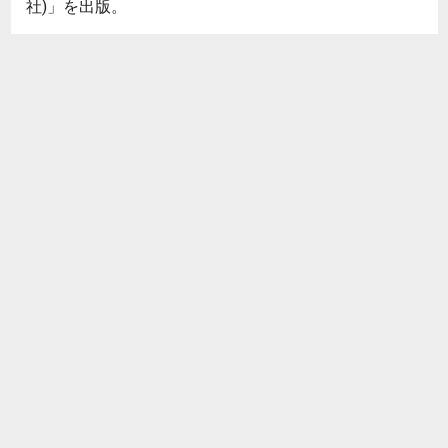
社)」を出版。