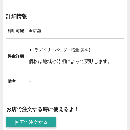
詳細情報
利用可能
全店舗
ラズベリーパウダー増量(無料)
料金詳細
価格は地域や時期によって変動します。
備考
–
お店で注文する時に使えるよ！
お店で注文する