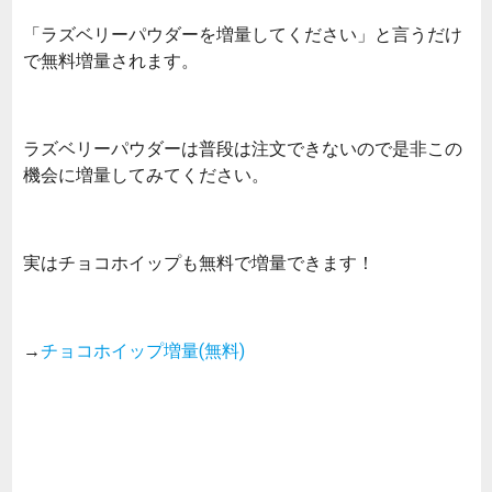
「ラズベリーパウダーを増量してください」と言うだけ
で無料増量されます。
ラズベリーパウダーは普段は注文できないので是非この
機会に増量してみてください。
実はチョコホイップも無料で増量できます！
→
チョコホイップ増量(無料)