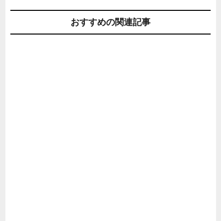
おすすめの関連記事