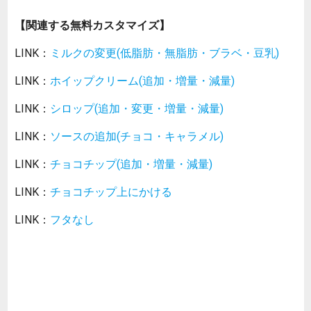
【関連する無料カスタマイズ】
LINK：
ミルクの変更(低脂肪・無脂肪・ブラベ・豆乳)
LINK：
ホイップクリーム(追加・増量・減量)
LINK：
シロップ(追加・変更・増量・減量)
LINK：
ソースの追加(チョコ・キャラメル)
LINK：
チョコチップ(追加・増量・減量)
LINK：
チョコチップ上にかける
LINK：
フタなし