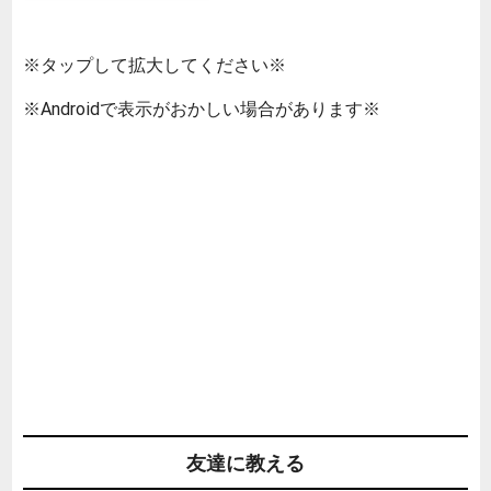
※タップして拡大してください※
※Androidで表示がおかしい場合があります※
友達に教える