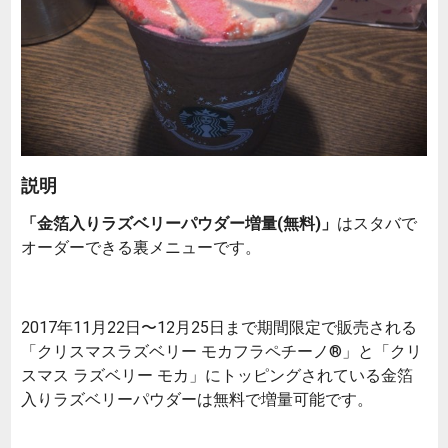
説明
「金箔入りラズベリーパウダー増量(無料)」
はスタバで
オーダーできる裏メニューです。
2017年11月22日〜12月25日まで期間限定で販売される
「クリスマスラズベリー モカフラペチーノ®」と「クリ
スマス ラズベリー モカ」にトッピングされている金箔
入りラズベリーパウダーは無料で増量可能です。