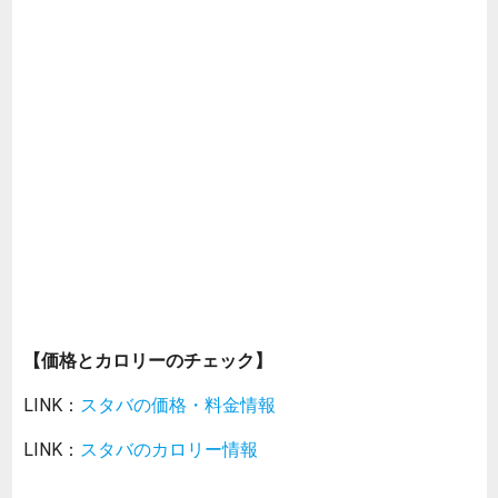
【価格とカロリーのチェック】
LINK：
スタバの価格・料金情報
LINK：
スタバのカロリー情報