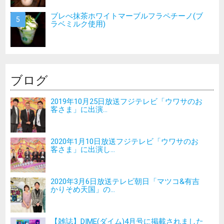
ブレべ抹茶ホワイトマーブルフラペチーノ(ブ
ラベミルク使用)
ブログ
2019年10月25日放送フジテレビ「ウワサのお
客さま」に出演...
2020年1月10日放送フジテレビ「ウワサのお
客さま」に出演し...
2020年3月6日放送テレビ朝日「マツコ&有吉
かりそめ天国」の...
【雑誌】DIME(ダイム)4月号に掲載されました