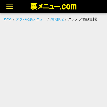
Home
/
スタバの裏メニュー
/
期間限定
/
グラノラ増量(無料)