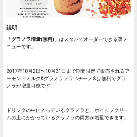
説明
「グラノラ増量(無料)」
はスタバでオーダーできる裏メ
ニューです。
2017年10月2日〜10月31日まで期間限定で販売されるア
ーモンドミルク&グラノラフラペチーノ®は無料でグラ
ノラが増量可能です。
ドリンクの中に入っているグラノラと、ホイップクリー
ムの上にかかっているグラノラの両方が増量できます。