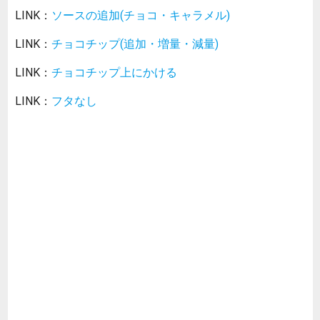
LINK：
ソースの追加(チョコ・キャラメル)
LINK：
チョコチップ(追加・増量・減量)
LINK：
チョコチップ上にかける
LINK：
フタなし