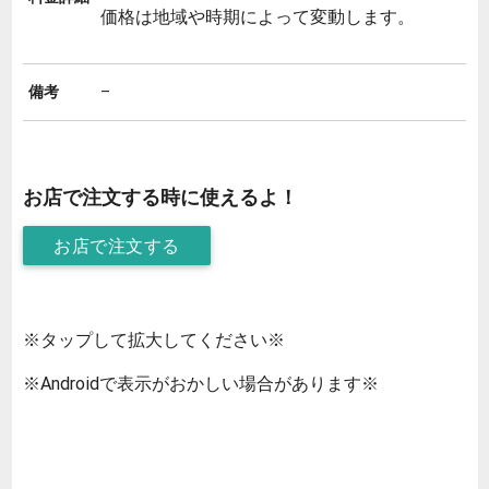
価格は地域や時期によって変動します。
備考
–
お店で注文する時に使えるよ！
お店で注文する
※タップして拡大してください※
※Androidで表示がおかしい場合があります※