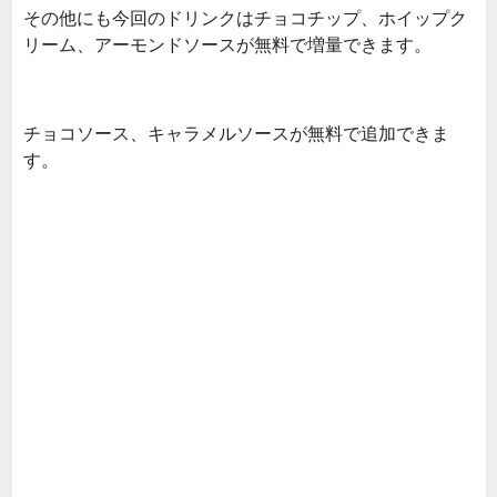
その他にも今回のドリンクはチョコチップ、ホイップク
リーム、アーモンドソースが無料で増量できます。
チョコソース、キャラメルソースが無料で追加できま
す。