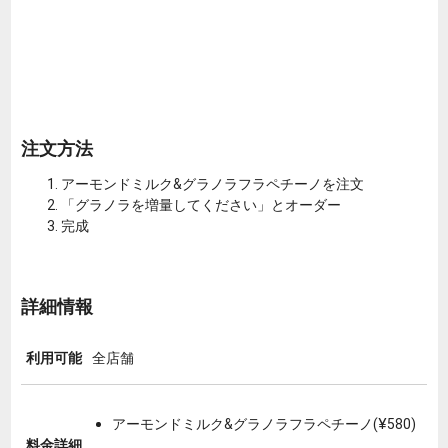
注文方法
アーモンドミルク&グラノラフラペチーノを注文
「グラノラを増量してください」とオーダー
完成
詳細情報
利用可能
全店舗
アーモンドミルク&グラノラフラペチーノ(¥580)
料金詳細