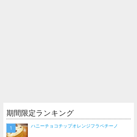
期間限定ランキング
ハニーチョコチップオレンジフラペチーノ