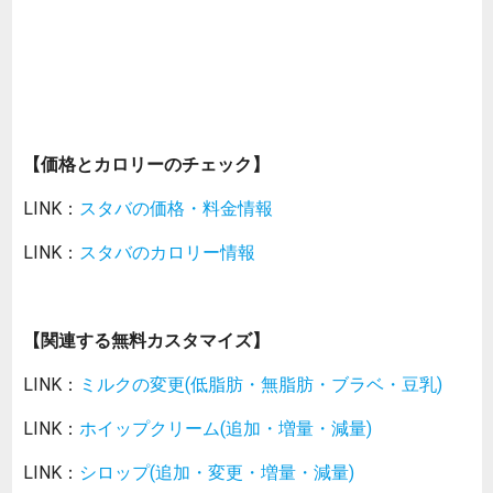
【価格とカロリーのチェック】
LINK：
スタバの価格・料金情報
LINK：
スタバのカロリー情報
【関連する無料カスタマイズ】
LINK：
ミルクの変更(低脂肪・無脂肪・ブラベ・豆乳)
LINK：
ホイップクリーム(追加・増量・減量)
LINK：
シロップ(追加・変更・増量・減量)