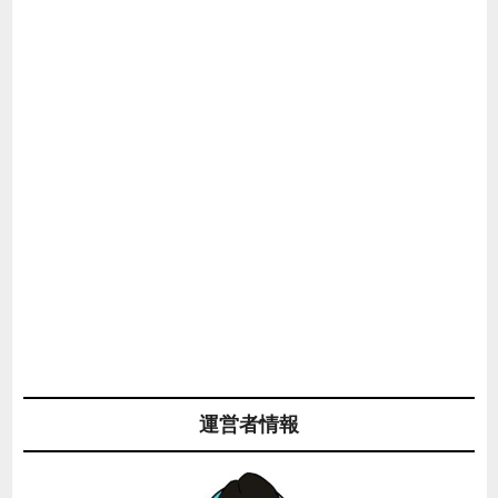
運営者情報