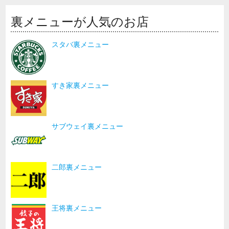
裏メニューが人気のお店
スタバ裏メニュー
すき家裏メニュー
サブウェイ裏メニュー
二郎裏メニュー
王将裏メニュー