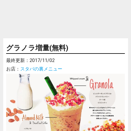
グラノラ増量(無料)
最終更新：
2017/11/02
お店：
スタバの裏メニュー