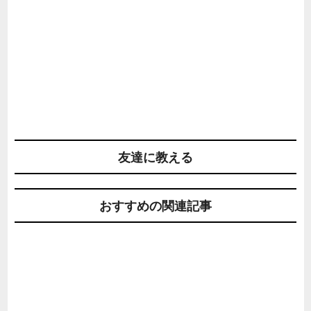
友達に教える
おすすめの関連記事