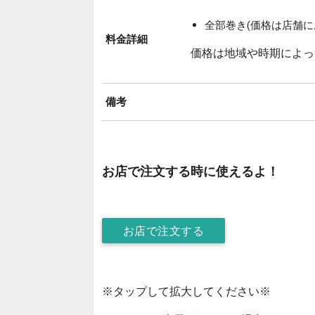
全部巻き(価格は店舗に
料金詳細
価格は地域や時期によっ
備考
お店で注文する時に使えるよ！
お店で注文する
※タップして拡大してください※