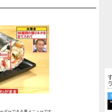
ーダーできる裏メニューです。