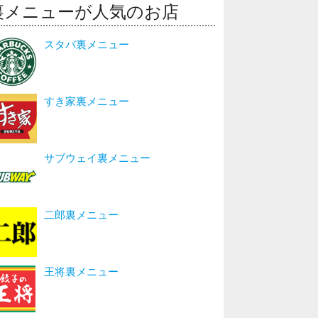
裏メニューが人気のお店
スタバ裏メニュー
すき家裏メニュー
サブウェイ裏メニュー
二郎裏メニュー
王将裏メニュー