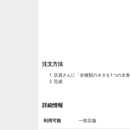
注文方法
店員さんに「全種類のネタを1つの太
完成
詳細情報
利用可能
一部店舗