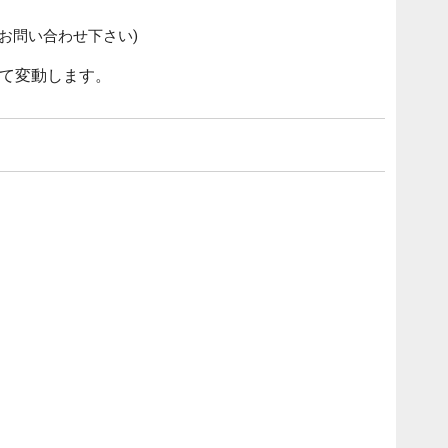
お問い合わせ下さい)
て変動します。