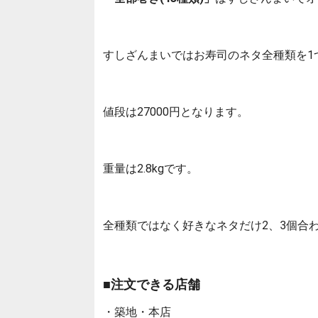
すしざんまいではお寿司のネタ全種類を1
値段は27000円となります。
重量は2.8kgです。
全種類ではなく好きなネタだけ2、3個合
■注文できる店舗
・築地・本店