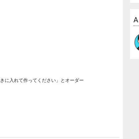
A
巻きに入れて作ってください」とオーダー