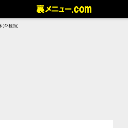
(43種類)