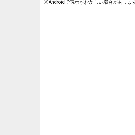
※Androidで表示がおかしい場合がありま