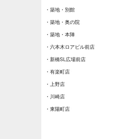
・築地・別館
・築地・奥の院
・築地・本陣
・六本木ロアビル前店
・新橋SL広場前店
・有楽町店
・上野店
・川崎店
・東陽町店