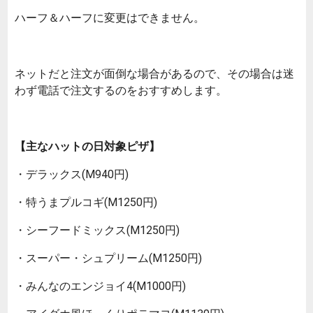
ハーフ＆ハーフに変更はできません。
ネットだと注文が面倒な場合があるので、その場合は迷
わず電話で注文するのをおすすめします。
【主なハットの日対象ピザ】
・デラックス(M940円)
・特うまプルコギ(M1250円)
・シーフードミックス(M1250円)
・スーパー・シュプリーム(M1250円)
・みんなのエンジョイ4(M1000円)