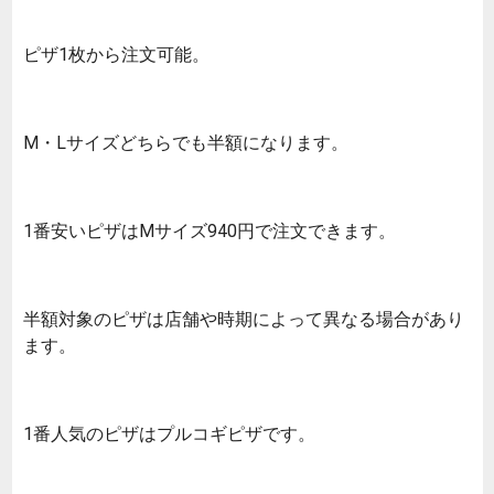
ピザ1枚から注文可能。
M・Lサイズどちらでも半額になります。
1番安いピザはMサイズ940円で注文できます。
半額対象のピザは店舗や時期によって異なる場合があり
ます。
1番人気のピザはプルコギピザです。