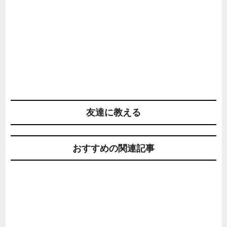
友達に教える
おすすめの関連記事