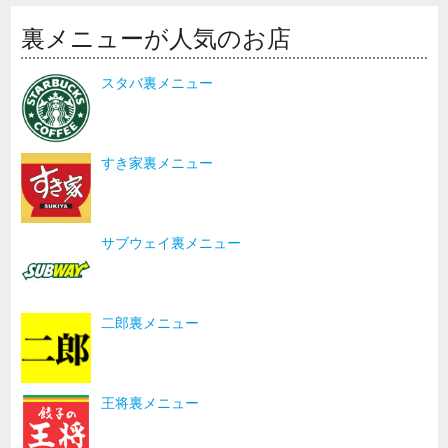
裏メニューが人気のお店
スタバ裏メニュー
すき家裏メニュー
サブウェイ裏メニュー
二郎裏メニュー
王将裏メニュー