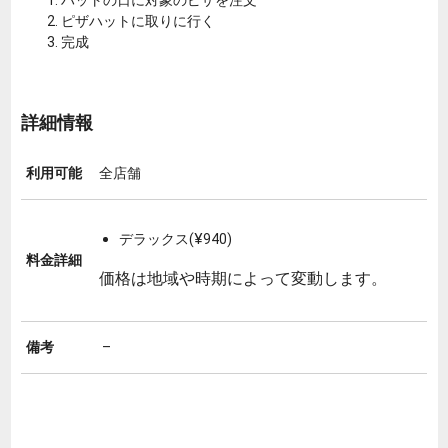
ピザハットに取りに行く
完成
詳細情報
利用可能
全店舗
デラックス(¥940)
料金詳細
価格は地域や時期によって変動します。
備考
–