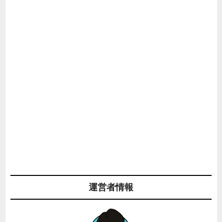
運営者情報