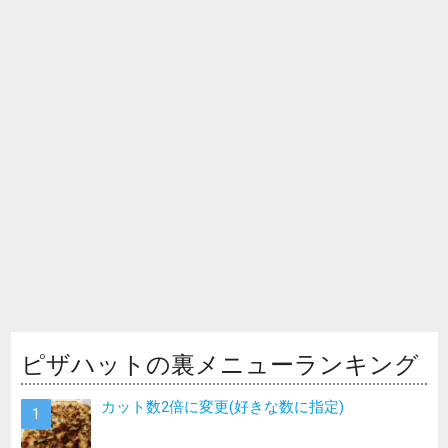
ピザハットの裏メニューランキング
カット数2倍に変更(好きな数に指定)