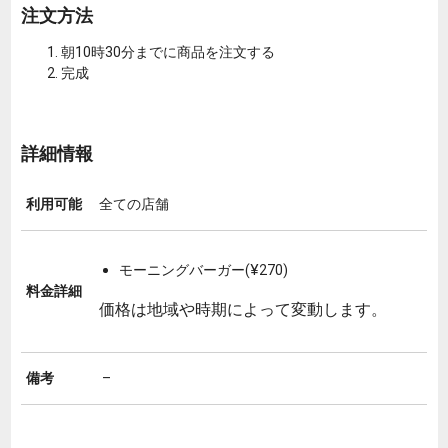
注文方法
朝10時30分までに商品を注文する
完成
詳細情報
利用可能
全ての店舗
モーニングバーガー(¥270)
料金詳細
価格は地域や時期によって変動します。
備考
–