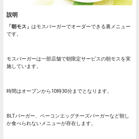
説明
「朝モス」
はモスバーガーでオーダーできる裏メニュー
です。
モスバーガーは一部店舗で朝限定サービスの朝モスを実
施しています。
時間はオープンから10時30分までとなります。
BLTバーガー、ベーコンエッグチーズバーガーなど朝し
か食べられないメニューが存在します。