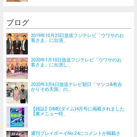
ブログ
2019年10月25日放送フジテレビ「ウワサのお
客さま」に出演...
2020年1月10日放送フジテレビ「ウワサのお
客さま」に出演し...
2020年3月6日放送テレビ朝日「マツコ&有吉
かりそめ天国」の...
【雑誌】DIME(ダイム)4月号に掲載されました
【裏メニュー特...
週刊プレイボーイNo.24にコメントが掲載さ