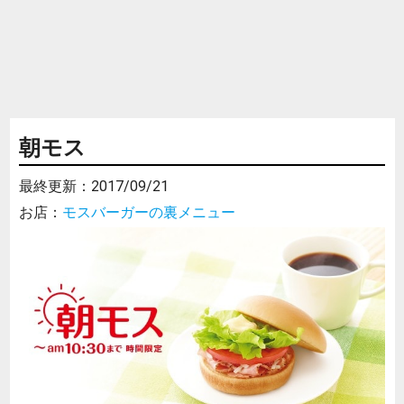
朝モス
最終更新：
2017/09/21
お店：
モスバーガーの裏メニュー