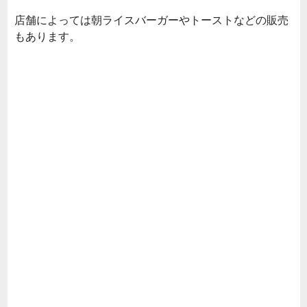
店舗によっては朝ライスバーガーやトーストなどの販売
もあります。