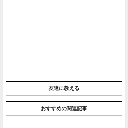
友達に教える
おすすめの関連記事