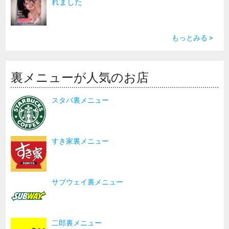
れました
もっとみる >
裏メニューが人気のお店
スタバ裏メニュー
すき家裏メニュー
サブウェイ裏メニュー
二郎裏メニュー