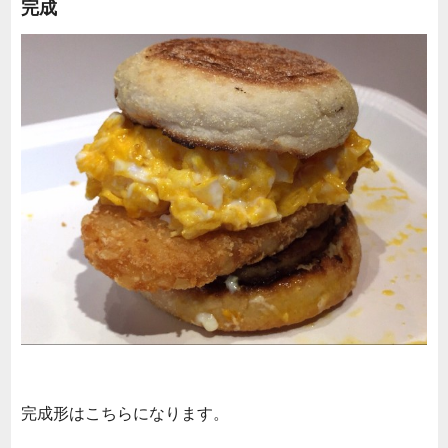
完成
完成形はこちらになります。