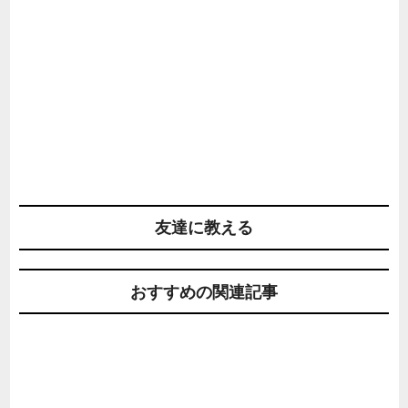
友達に教える
おすすめの関連記事