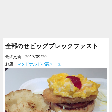
全部のせビッグブレックファスト
最終更新：
2017/09/20
お店：
マクドナルドの裏メニュー