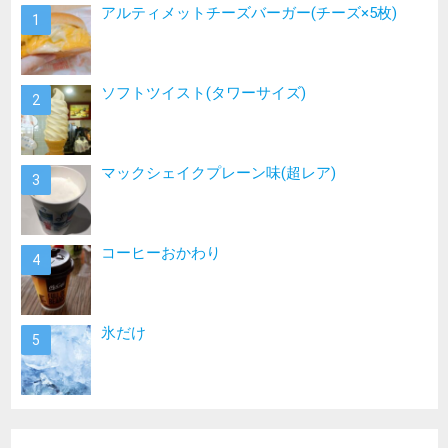
アルティメットチーズバーガー(チーズ×5枚)
ソフトツイスト(タワーサイズ)
マックシェイクプレーン味(超レア)
コーヒーおかわり
氷だけ