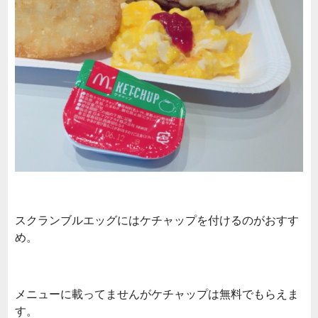
スクランブルエッグにはケチャップを付けるのがおすす
め。
メニューに載ってませんがケチャップは無料でもらえま
す。