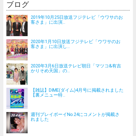
ブログ
2019年10月25日放送フジテレビ「ウワサのお
客さま」に出演...
2020年1月10日放送フジテレビ「ウワサのお
客さま」に出演し...
2020年3月6日放送テレビ朝日「マツコ&有吉
かりそめ天国」の...
【雑誌】DIME(ダイム)4月号に掲載されました
【裏メニュー特...
週刊プレイボーイNo.24にコメントが掲載さ
れました