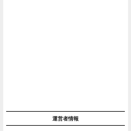
運営者情報