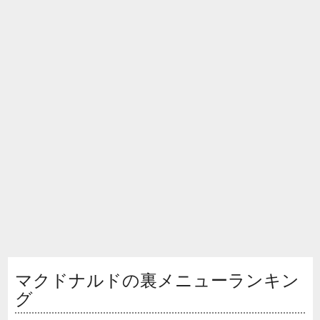
マクドナルドの裏メニューランキン
グ