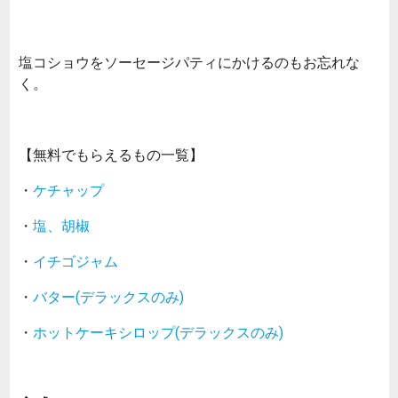
塩コショウをソーセージパティにかけるのもお忘れな
く。
【無料でもらえるもの一覧】
・
ケチャップ
・
塩、胡椒
・
イチゴジャム
・
バター(デラックスのみ)
・
ホットケーキシロップ(デラックスのみ)