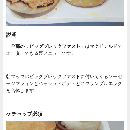
説明
「全部のせビッグブレックファスト」
はマクドナルドで
オーダーできる裏メニューです。
朝マックのビッグブレックファストに付いてくるソーセ
ージマフィンとハッシュドポテトとスクランブルエッグ
を合体します。
ケチャップ必須