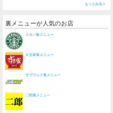
もっとみる >
裏メニューが人気のお店
スタバ裏メニュー
すき家裏メニュー
サブウェイ裏メニュー
二郎裏メニュー