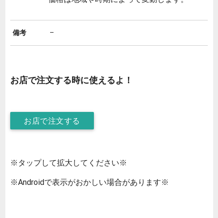
備考
–
お店で注文する時に使えるよ！
お店で注文する
※タップして拡大してください※
※Androidで表示がおかしい場合があります※