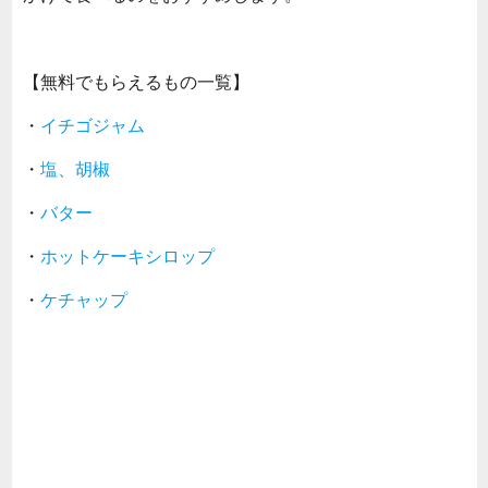
【無料でもらえるもの一覧】
・
イチゴジャム
・
塩、胡椒
・
バター
・
ホットケーキシロップ
・
ケチャップ