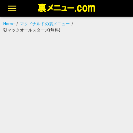
Home
/
マクドナルドの裏メニュー
/
朝マックオールスターズ(無料)