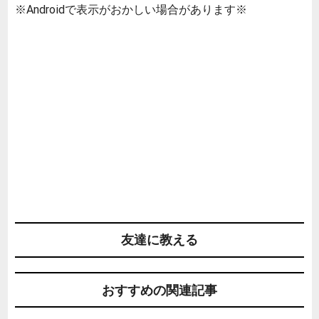
※Androidで表示がおかしい場合があります※
友達に教える
おすすめの関連記事