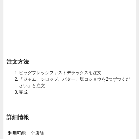
注文方法
ビッグブレックファストデラックスを注文
「ジャム、シロップ、バター、塩コショウを2つずつくだ
さい」と注文
完成
詳細情報
利用可能
全店舗