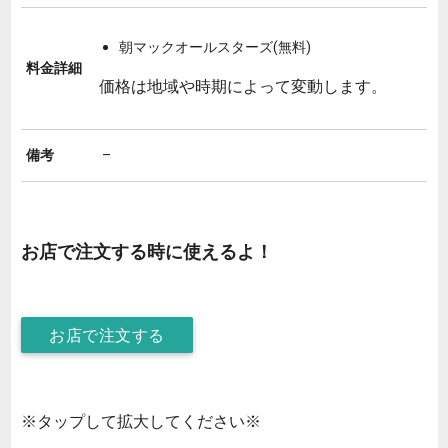
朝マックオールスターズ(無料)
料金詳細
価格は地域や時期によって変動します。
備考
–
お店で注文する時に使えるよ！
お店で注文する
※タップして拡大してください※