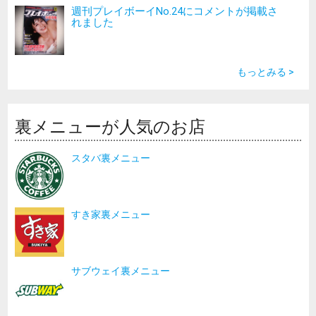
週刊プレイボーイNo.24にコメントが掲載さ
れました
もっとみる >
裏メニューが人気のお店
スタバ裏メニュー
すき家裏メニュー
サブウェイ裏メニュー