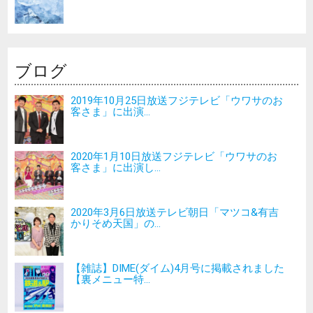
ブログ
2019年10月25日放送フジテレビ「ウワサのお
客さま」に出演...
2020年1月10日放送フジテレビ「ウワサのお
客さま」に出演し...
2020年3月6日放送テレビ朝日「マツコ&有吉
かりそめ天国」の...
【雑誌】DIME(ダイム)4月号に掲載されました
【裏メニュー特...