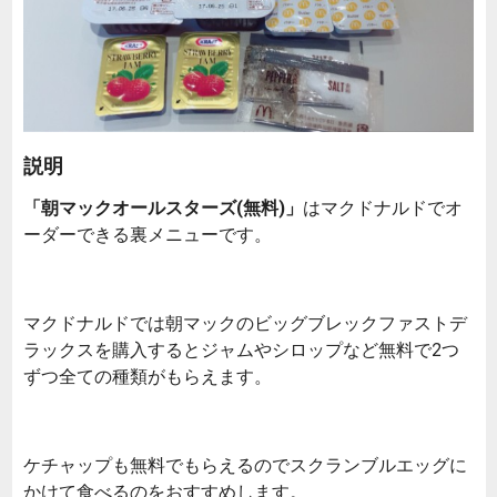
説明
「朝マックオールスターズ(無料)」
はマクドナルドでオ
ーダーできる裏メニューです。
マクドナルドでは朝マックのビッグブレックファストデ
ラックスを購入するとジャムやシロップなど無料で2つ
ずつ全ての種類がもらえます。
ケチャップも無料でもらえるのでスクランブルエッグに
かけて食べるのをおすすめします。