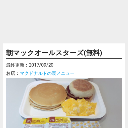
朝マックオールスターズ(無料)
最終更新：
2017/09/20
お店：
マクドナルドの裏メニュー