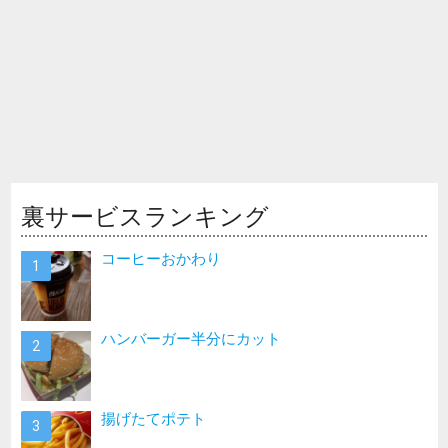
裏サービスランキング
コーヒーおかわり
ハンバーガー半分にカット
揚げたてポテト