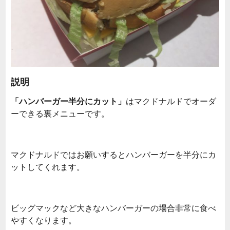
説明
「ハンバーガー半分にカット」
はマクドナルドでオーダ
ーできる裏メニューです。
マクドナルドではお願いするとハンバーガーを半分にカ
ットしてくれます。
ビッグマックなど大きなハンバーガーの場合非常に食べ
やすくなります。