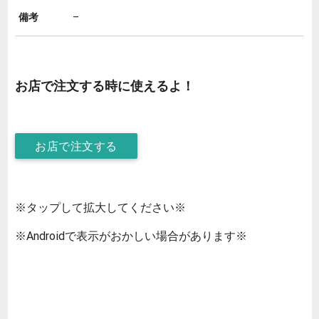
備考
–
お店で注文する時に使えるよ！
お店で注文する
※タップして拡大してください※
※Androidで表示がおかしい場合があります※