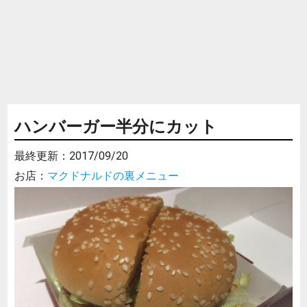
ハンバーガー半分にカット
最終更新：
2017/09/20
お店：
マクドナルドの裏メニュー