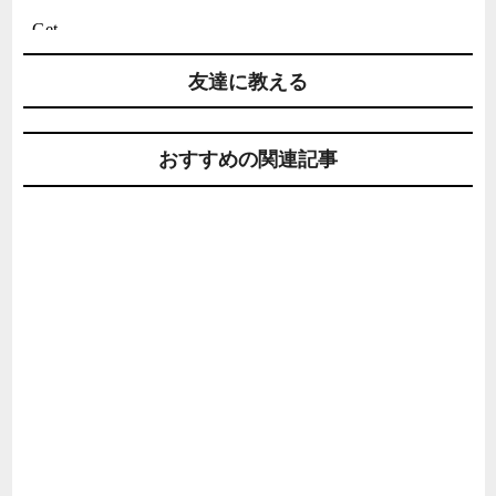
友達に教える
おすすめの関連記事