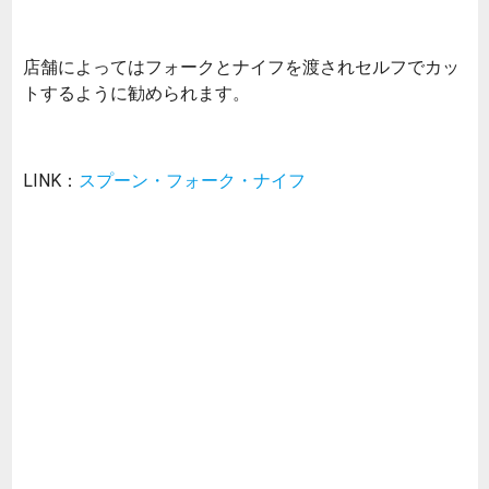
店舗によってはフォークとナイフを渡されセルフでカッ
トするように勧められます。
LINK：
スプーン・フォーク・ナイフ