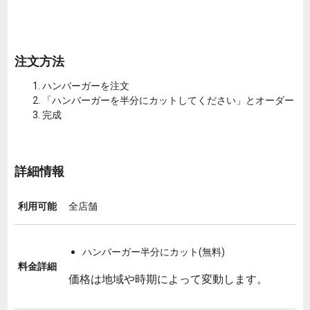
注文方法
ハンバーガーを注文
「ハンバーガーを半分にカットしてください」とオーダー
完成
詳細情報
利用可能
全店舗
ハンバーガー半分にカット(無料)
料金詳細
価格は地域や時期によって変動します。