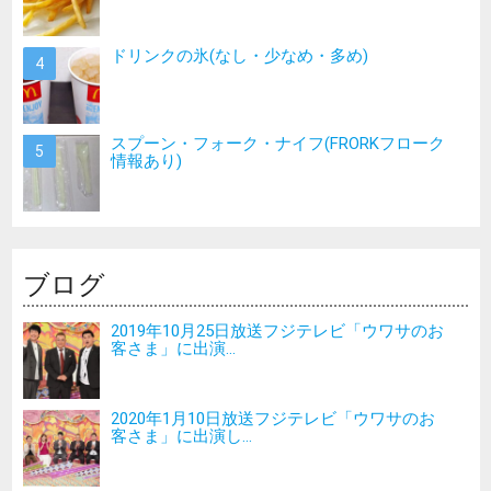
ドリンクの氷(なし・少なめ・多め)
スプーン・フォーク・ナイフ(FRORKフローク
情報あり)
ブログ
2019年10月25日放送フジテレビ「ウワサのお
客さま」に出演...
2020年1月10日放送フジテレビ「ウワサのお
客さま」に出演し...