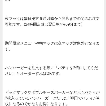
夜マックは毎日夕方５時以降から閉店までの間のみ注文
可能です。(24時間店舗は翌日朝4時59分まで)
期間限定メニューや朝マックは夜マック対象外となりま
す。
ハンバーガーを注文する際に「パティを2倍にしてくだ
さい」とオーダーすればOKです。
ビッグマックやダブルチーズバーガーなど元々パティが
2枚入っているハンバーガーはたった100円でパティが4
枚になるのでかなりお得になります。