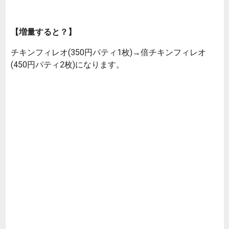
【増量すると？】
チキンフィレオ(350円パティ1枚)→倍チキンフィレオ
(450円パティ2枚)になります。