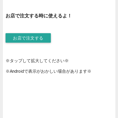
お店で注文する時に使えるよ！
お店で注文する
※タップして拡大してください※
※Androidで表示がおかしい場合があります※