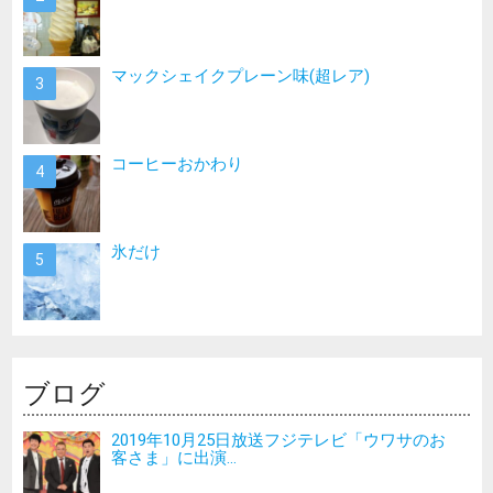
マックシェイクプレーン味(超レア)
コーヒーおかわり
氷だけ
ブログ
2019年10月25日放送フジテレビ「ウワサのお
客さま」に出演...