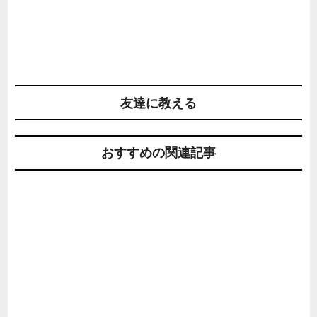
友達に教える
おすすめの関連記事