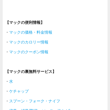
【マックの便利情報】
・
マックの価格・料金情報
・
マックのカロリー情報
・
マックのクーポン情報
【マックの裏無料サービス】
・
水
・
ケチャップ
・
スプーン・フォーク・ナイフ