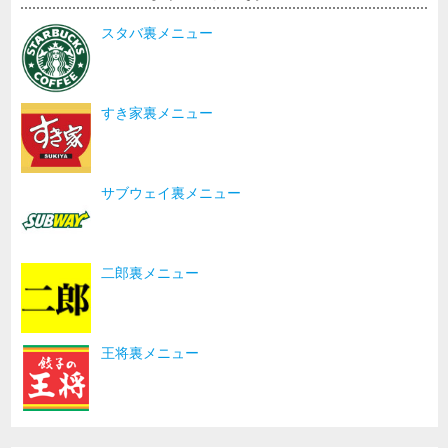
スタバ裏メニュー
すき家裏メニュー
サブウェイ裏メニュー
二郎裏メニュー
王将裏メニュー