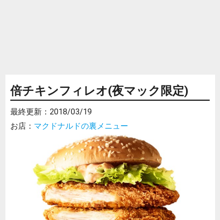
倍チキンフィレオ(夜マック限定)
最終更新：
2018/03/19
お店：
マクドナルドの裏メニュー