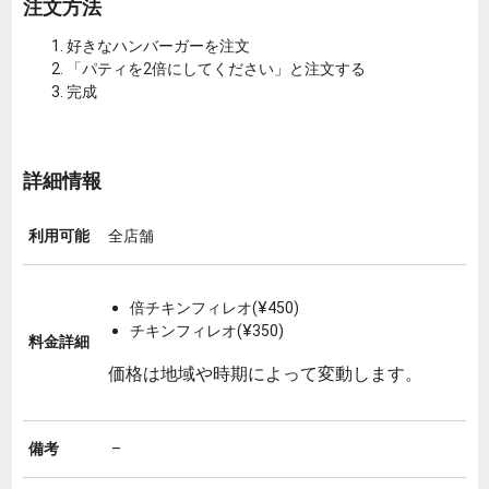
注文方法
好きなハンバーガーを注文
「パティを2倍にしてください」と注文する
完成
詳細情報
利用可能
全店舗
倍チキンフィレオ(¥450)
チキンフィレオ(¥350)
料金詳細
価格は地域や時期によって変動します。
備考
–