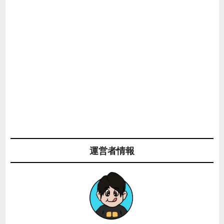
運営者情報