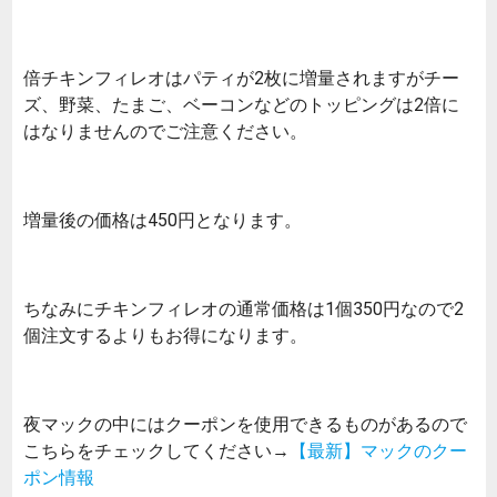
倍チキンフィレオはパティが2枚に増量されますがチー
ズ、野菜、たまご、ベーコンなどのトッピングは2倍に
はなりませんのでご注意ください。
増量後の価格は450円となります。
ちなみにチキンフィレオの通常価格は1個350円なので2
個注文するよりもお得になります。
夜マックの中にはクーポンを使用できるものがあるので
こちらをチェックしてください→
【最新】マックのクー
ポン情報