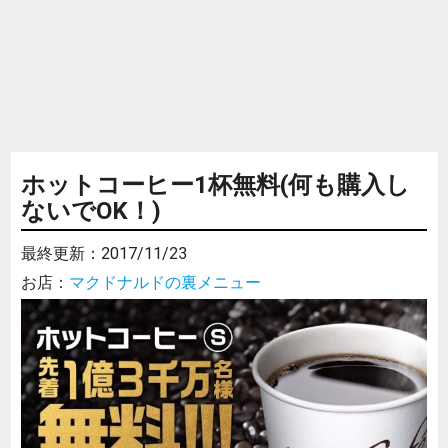
ホットコーヒー1杯無料(何も購入し
ないでOK！)
最終更新：
2017/11/23
お店：
マクドナルドの裏メニュー