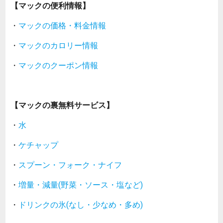
【マックの便利情報】
・
マックの価格・料金情報
・
マックのカロリー情報
・
マックのクーポン情報
【マックの裏無料サービス】
・
水
・
ケチャップ
・
スプーン・フォーク・ナイフ
・
増量・減量(野菜・ソース・塩など)
・
ドリンクの氷(なし・少なめ・多め)