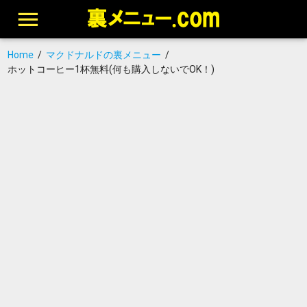
Home
/
マクドナルドの裏メニュー
/
ホットコーヒー1杯無料(何も購入しないでOK！)