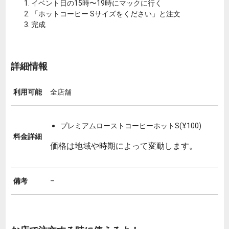
イベント日の15時〜19時にマックに行く
「ホットコーヒー Sサイズをください」と注文
完成
詳細情報
利用可能
全店舗
プレミアムローストコーヒーホットS(¥100)
料金詳細
価格は地域や時期によって変動します。
備考
–