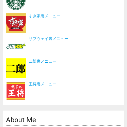
すき家裏メニュー
サブウェイ裏メニュー
二郎裏メニュー
王将裏メニュー
About Me