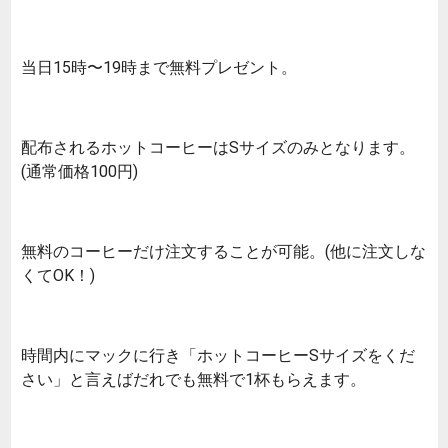
当日15時〜19時まで無料プレゼント。
配布されるホットコーヒーはSサイズのみとなります。
(通常価格100円)
無料のコーヒーだけ注文することが可能。(他に注文しな
くてOK！)
時間内にマックに行き「ホットコーヒーSサイズをくだ
さい」と言えばだれでも無料で1杯もらえます。