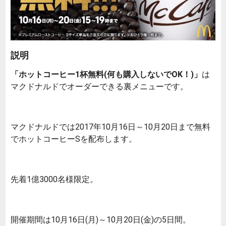
説明
「ホットコーヒー1杯無料(何も購入しないでOK！)」
は
マクドナルドでオーダーできる裏メニューです。
マクドナルドでは2017年10月16日～10月20日まで無料
でホットコーヒーSを配布します。
先着1億3000名様限定。
開催期間は10月16日(月)～10月20日(金)の5日間。