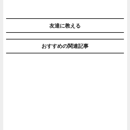
友達に教える
おすすめの関連記事