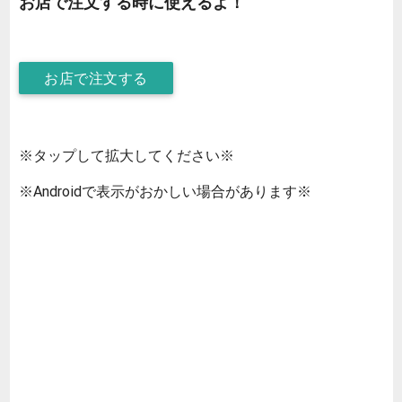
お店で注文する時に使えるよ！
お店で注文する
※タップして拡大してください※
※Androidで表示がおかしい場合があります※