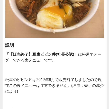
説明
「【販売終了】豆腐ビビン丼(社長公認)」
は松屋でオー
ダーできる裏メニューです。
松屋のビビン丼は2017年8月で販売終了しましたので現
在この裏メニューは注文できません。(理由：売上の減少
により)