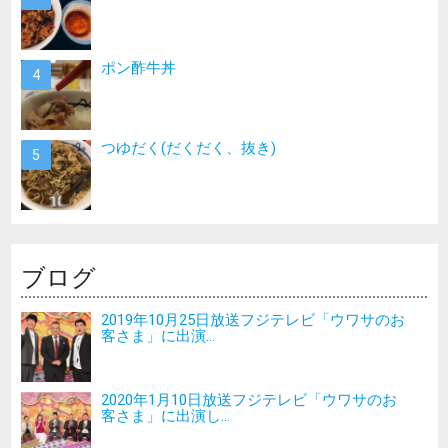
ポン酢牛丼
つゆだく(だくだく、抜き)
ブログ
2019年10月25日放送フジテレビ「ウワサのお
客さま」に出演...
2020年1月10日放送フジテレビ「ウワサのお
客さま」に出演し...