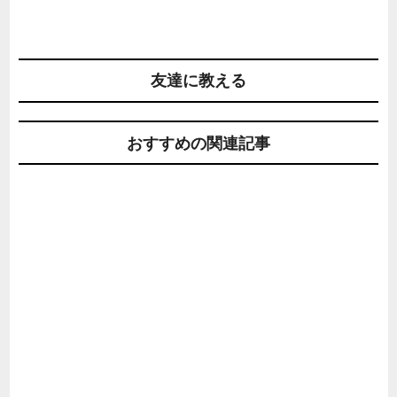
友達に教える
おすすめの関連記事