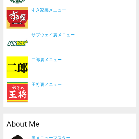
すき家裏メニュー
サブウェイ裏メニュー
二郎裏メニュー
王将裏メニュー
About Me
裏メニューマスター