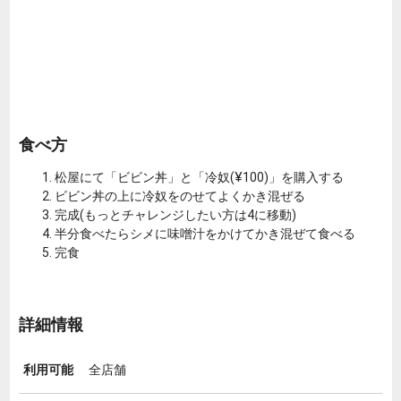
食べ方
松屋にて「ビビン丼」と「冷奴(¥100)」を購入する
ビビン丼の上に冷奴をのせてよくかき混ぜる
完成(もっとチャレンジしたい方は4に移動)
半分食べたらシメに味噌汁をかけてかき混ぜて食べる
完食
詳細情報
利用可能
全店舗