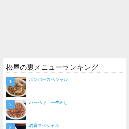
松屋の裏メニューランキング
ボンバースペシャル
バーベキュー牛めし
岩倉スペシャル