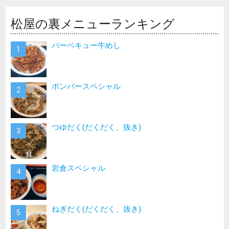
松屋の裏メニューランキング
バーベキュー牛めし
ボンバースペシャル
つゆだく(だくだく、抜き)
岩倉スペシャル
ねぎだく(だくだく、抜き)