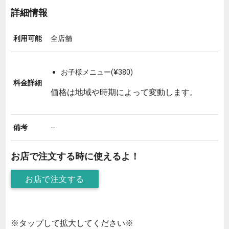
詳細情報
利用可能
全店舗
お子様メニュー(¥380)
料金詳細
価格は地域や時期によって変動します。
備考
–
お店で注文する時に使えるよ！
お店で注文する
※タップして拡大してください※