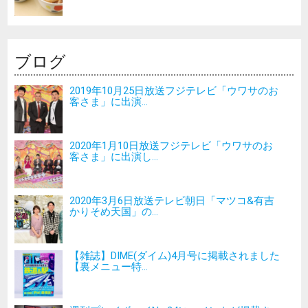
ブログ
2019年10月25日放送フジテレビ「ウワサのお
客さま」に出演...
2020年1月10日放送フジテレビ「ウワサのお
客さま」に出演し...
2020年3月6日放送テレビ朝日「マツコ&有吉
かりそめ天国」の...
【雑誌】DIME(ダイム)4月号に掲載されました
【裏メニュー特...