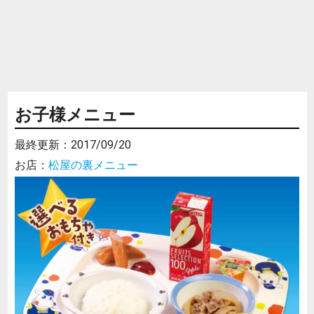
お子様メニュー
最終更新：
2017/09/20
お店：
松屋の裏メニュー