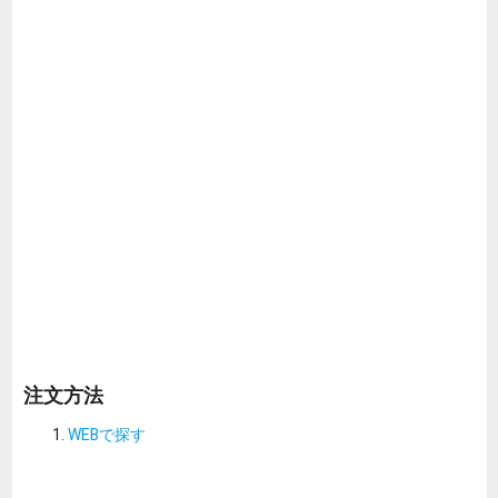
注文方法
WEBで探す