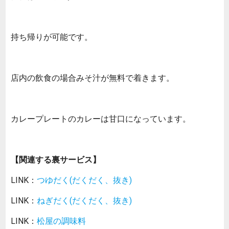
持ち帰りが可能です。
店内の飲食の場合みそ汁が無料で着きます。
カレープレートのカレーは甘口になっています。
【関連する裏サービス】
LINK：
つゆだく(だくだく、抜き)
LINK：
ねぎだく(だくだく、抜き)
LINK：
松屋の調味料