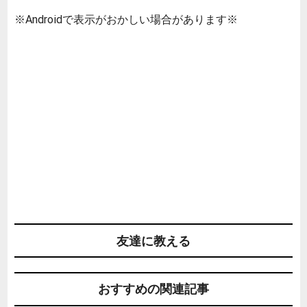
※Androidで表示がおかしい場合があります※
友達に教える
おすすめの関連記事