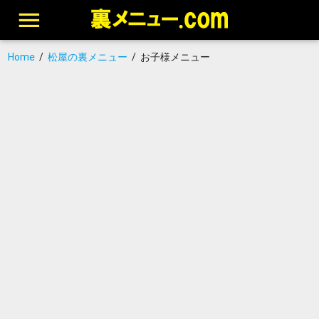
Home
/
松屋の裏メニュー
/
お子様メニュー