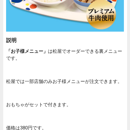
説明
「お子様メニュー」
は松屋でオーダーできる裏メニュー
です。
松屋では一部店舗のみお子様メニューが注文できます。
おもちゃがセットで付きます。
価格は380円です。