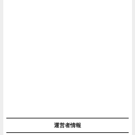
運営者情報