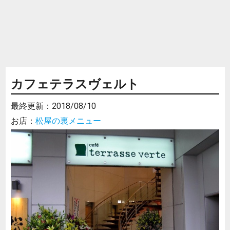
カフェテラスヴェルト
最終更新：
2018/08/10
お店：
松屋の裏メニュー