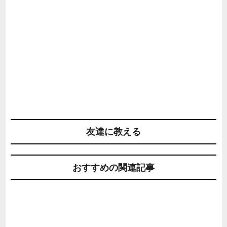
友達に教える
おすすめの関連記事