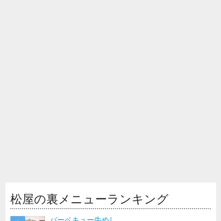
松屋の裏メニューランキング
バーベキュー牛めし