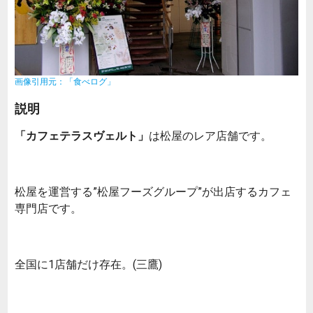
画像引用元：「食べログ」
説明
「カフェテラスヴェルト」
は松屋のレア店舗です。
松屋を運営する”松屋フーズグループ”が出店するカフェ
専門店です。
全国に1店舗だけ存在。(三鷹)