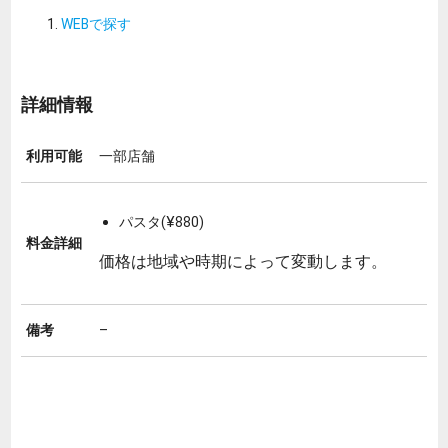
WEBで探す
詳細情報
利用可能
一部店舗
パスタ(¥880)
料金詳細
価格は地域や時期によって変動します。
備考
–