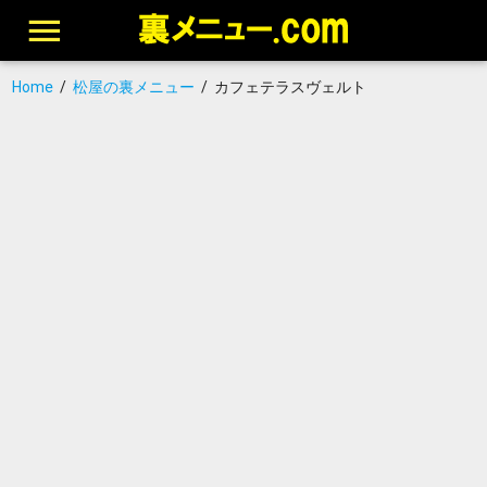
Home
/
松屋の裏メニュー
/
カフェテラスヴェルト