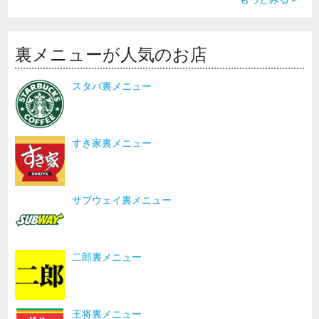
裏メニューが人気のお店
スタバ裏メニュー
すき家裏メニュー
サブウェイ裏メニュー
二郎裏メニュー
王将裏メニュー