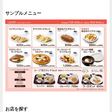
サンプルメニュー
お店を探す