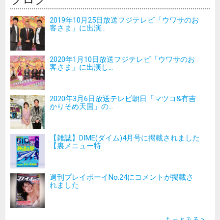
2019年10月25日放送フジテレビ「ウワサのお
客さま」に出演...
2020年1月10日放送フジテレビ「ウワサのお
客さま」に出演し...
2020年3月6日放送テレビ朝日「マツコ&有吉
かりそめ天国」の...
【雑誌】DIME(ダイム)4月号に掲載されました
【裏メニュー特...
週刊プレイボーイNo.24にコメントが掲載さ
れました
もっとみる >