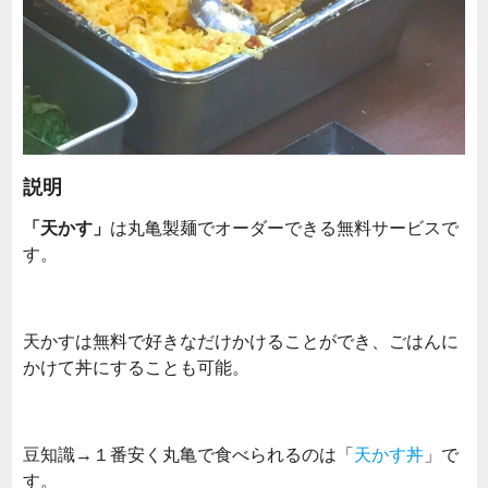
説明
「天かす」
は丸亀製麺でオーダーできる無料サービスで
す。
天かすは無料で好きなだけかけることができ、ごはんに
かけて丼にすることも可能。
豆知識→１番安く丸亀で食べられるのは「
天かす丼
」で
す。