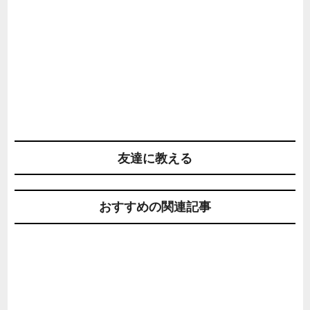
友達に教える
おすすめの関連記事