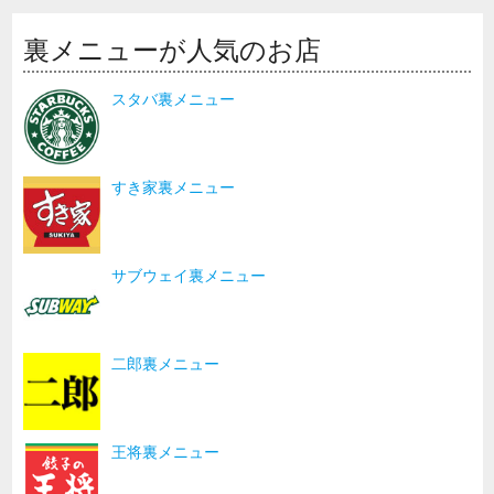
裏メニューが人気のお店
スタバ裏メニュー
すき家裏メニュー
サブウェイ裏メニュー
二郎裏メニュー
王将裏メニュー