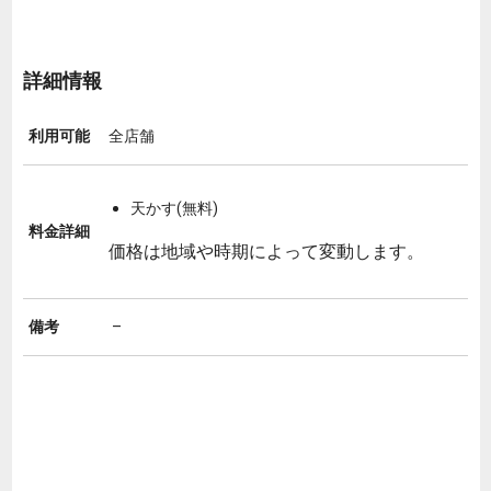
詳細情報
利用可能
全店舗
天かす(無料)
料金詳細
価格は地域や時期によって変動します。
備考
–