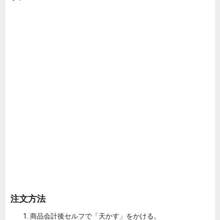
注文方法
商品会計後セルフで「天かす」をかける。