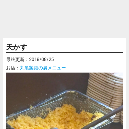
天かす
最終更新：
2018/08/25
お店：
丸亀製麺の裏メニュー