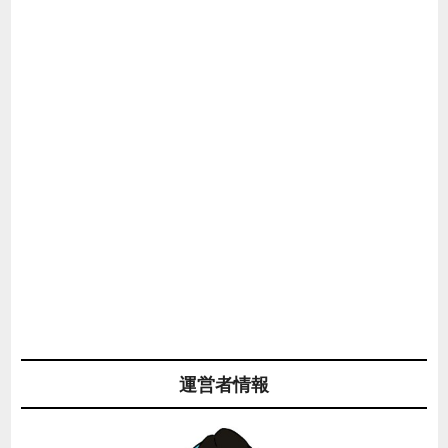
運営者情報