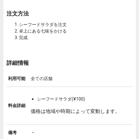
注文方法
シーフードサラダを注文
卓上にある七味をかける
完成
詳細情報
利用可能
全ての店舗
シーフードサラダ(¥100)
料金詳細
価格は地域や時期によって変動します。
備考
–