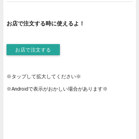
お店で注文する時に使えるよ！
お店で注文する
※タップして拡大してください※
※Androidで表示がおかしい場合があります※