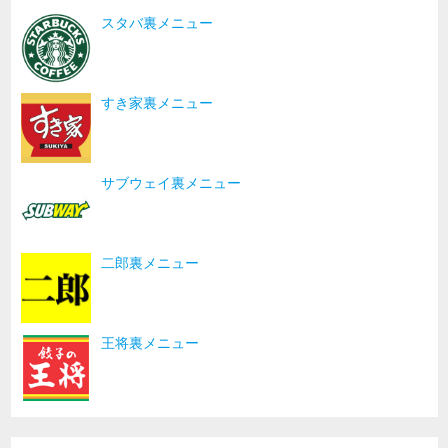
スタバ裏メニュー
すき家裏メニュー
サブウェイ裏メニュー
二郎裏メニュー
王将裏メニュー