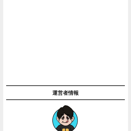
運営者情報