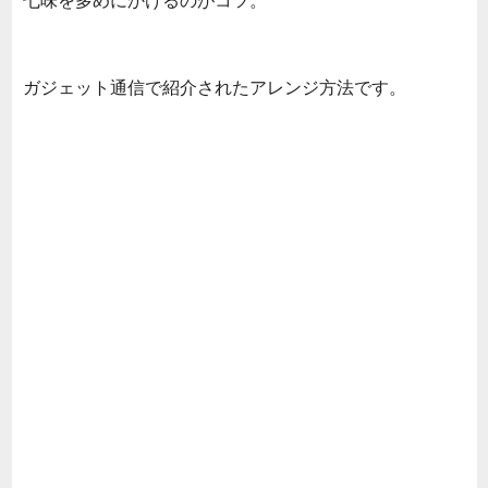
七味を多めにかけるのがコツ。
ガジェット通信で紹介されたアレンジ方法です。