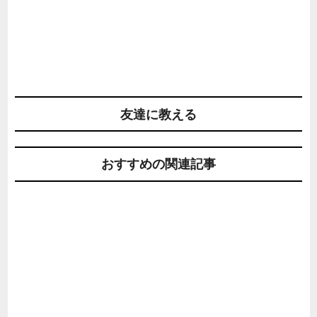
友達に教える
おすすめの関連記事