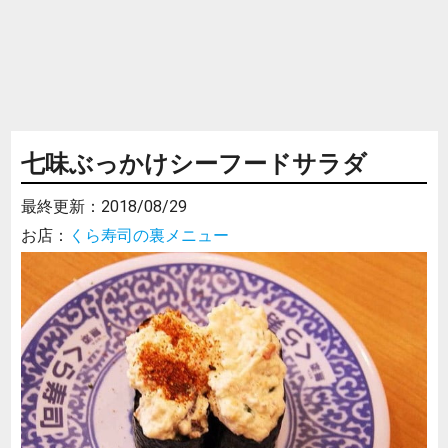
七味ぶっかけシーフードサラダ
最終更新：
2018/08/29
お店：
くら寿司の裏メニュー