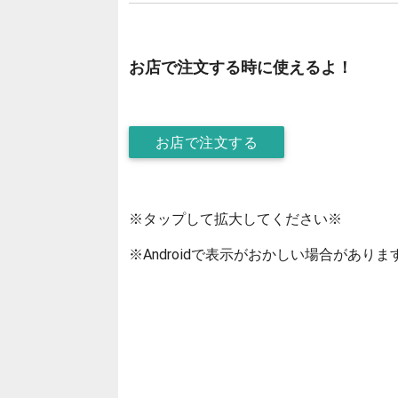
お店で注文する時に使えるよ！
お店で注文する
※タップして拡大してください※
※Androidで表示がおかしい場合がありま