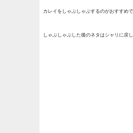
カレイをしゃぶしゃぶするのがおすすめ
しゃぶしゃぶした後のネタはシャリに戻