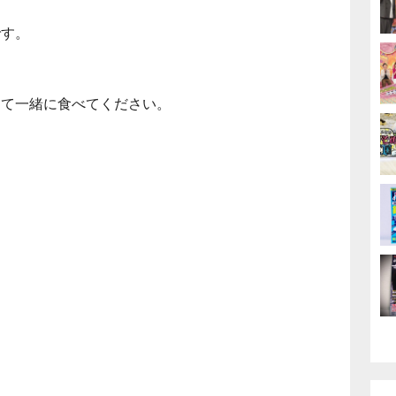
です。
して一緒に食べてください。