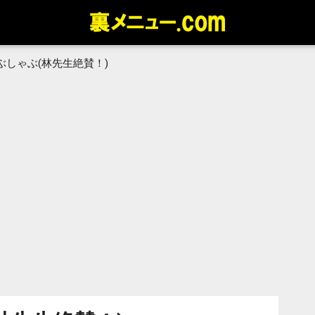
ぶしゃぶ(林先生絶賛！)