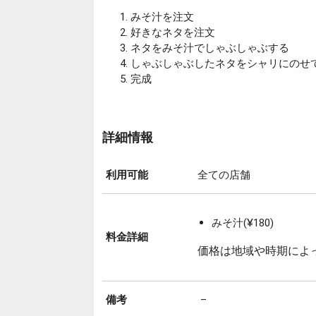
みそ汁を注文
好きなネタを注文
ネタをみそ汁でしゃぶしゃぶする
しゃぶしゃぶしたネタをシャリにのせ
完成
詳細情報
利用可能
全ての店舗
みそ汁(¥180)
料金詳細
価格は地域や時期によ
備考
–