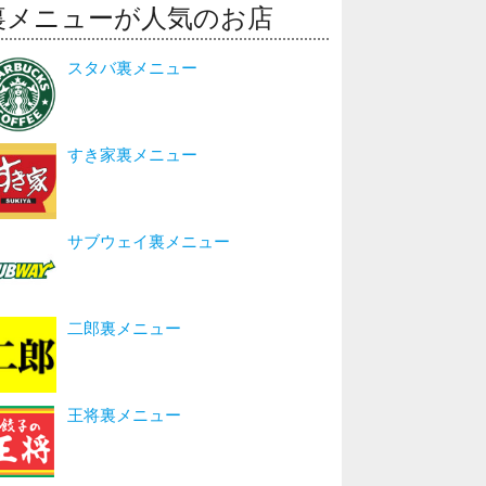
裏メニューが人気のお店
スタバ裏メニュー
すき家裏メニュー
サブウェイ裏メニュー
二郎裏メニュー
王将裏メニュー