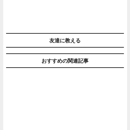
友達に教える
おすすめの関連記事