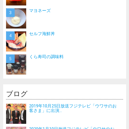
マヨネーズ
セルフ海鮮丼
くら寿司の調味料
ブログ
2019年10月25日放送フジテレビ「ウワサのお
客さま」に出演...
2020年1月10日放送フジテレビ「ウワサのお