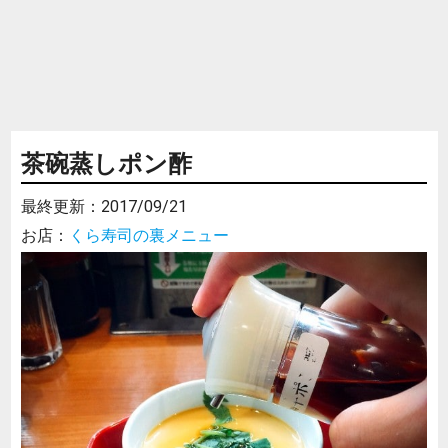
茶碗蒸しポン酢
最終更新：
2017/09/21
お店：
くら寿司の裏メニュー