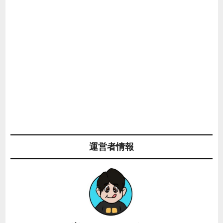
運営者情報