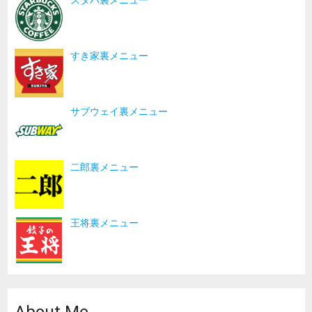
スタバ裏メニュー
すき家裏メニュー
サブウェイ裏メニュー
二郎裏メニュー
王将裏メニュー
About Me