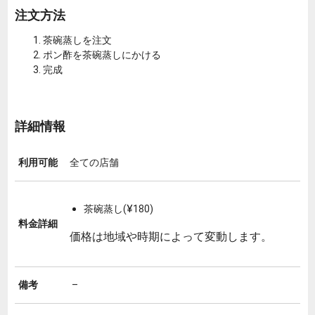
注文方法
茶碗蒸しを注文
ポン酢を茶碗蒸しにかける
完成
詳細情報
利用可能
全ての店舗
茶碗蒸し(¥180)
料金詳細
価格は地域や時期によって変動します。
備考
–