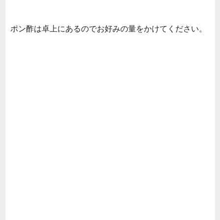
ポン酢は卓上にあるのでお好みの量をかけてください。