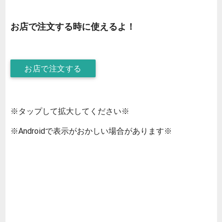
お店で注文する時に使えるよ！
お店で注文する
※タップして拡大してください※
※Androidで表示がおかしい場合があります※