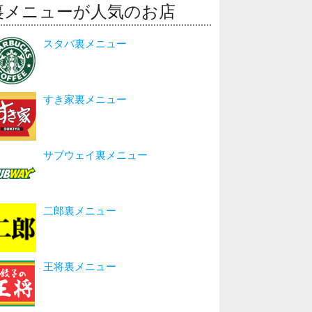
裏メニューが人気のお店
スタバ裏メニュー
すき家裏メニュー
サブウェイ裏メニュー
二郎裏メニュー
王将裏メニュー