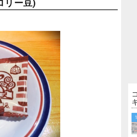
ロリー豆)