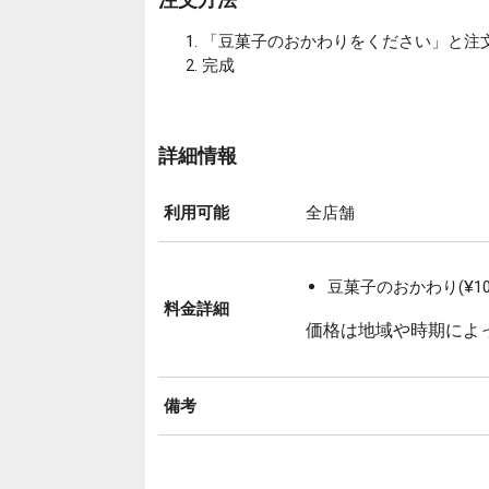
「豆菓子のおかわりをください」と注
完成
詳細情報
利用可能
全店舗
豆菓子のおかわり(¥10
料金詳細
価格は地域や時期によ
備考