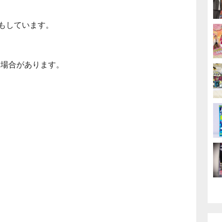
売もしています。
る場合があります。