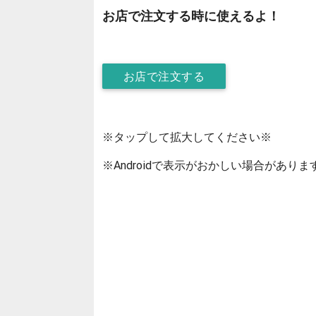
お店で注文する時に使えるよ！
お店で注文する
※タップして拡大してください※
※Androidで表示がおかしい場合がありま