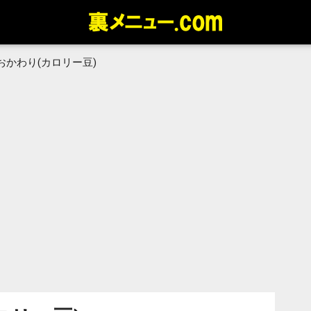
おかわり(カロリー豆)