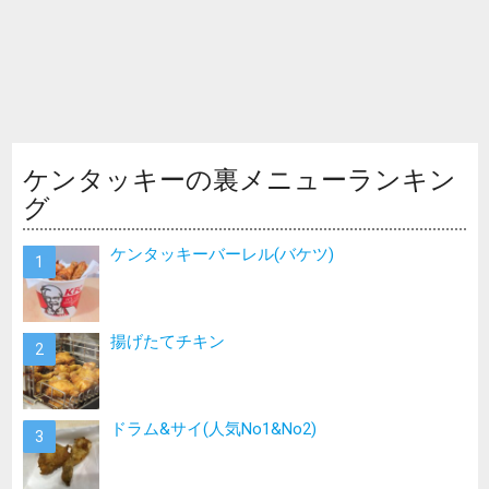
ケンタッキーの裏メニューランキン
グ
ケンタッキーバーレル(バケツ)
揚げたてチキン
ドラム&サイ(人気No1&No2)