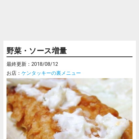
野菜・ソース増量
最終更新：
2018/08/12
お店：
ケンタッキーの裏メニュー