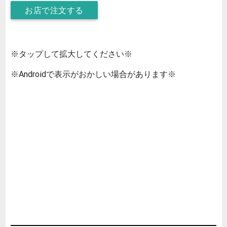
お店で注文する
※タップして拡大してください※
※Androidで表示がおかしい場合があります※