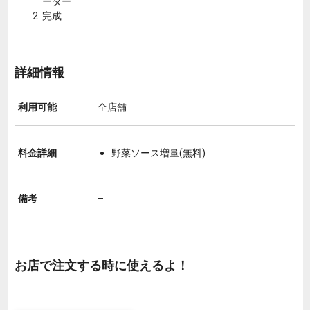
ーダー
完成
詳細情報
利用可能
全店舗
料金詳細
野菜ソース増量(無料)
備考
–
お店で注文する時に使えるよ！