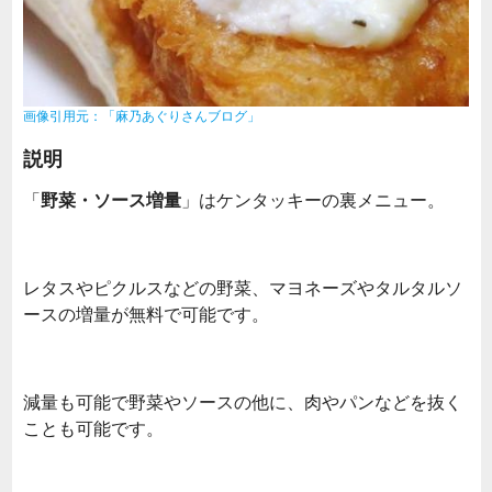
画像引用元：「麻乃あぐりさんブログ」
説明
「
野菜・ソース増量
」はケンタッキーの裏メニュー。
レタスやピクルスなどの野菜、マヨネーズやタルタルソ
ースの増量が無料で可能です。
減量も可能で野菜やソースの他に、肉やパンなどを抜く
ことも可能です。