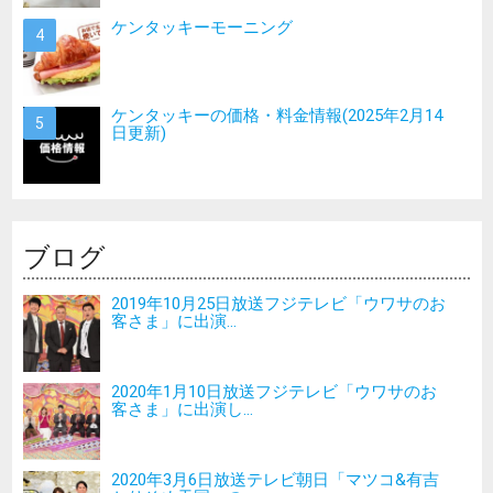
ケンタッキーモーニング
ケンタッキーの価格・料金情報(2025年2月14
日更新)
ブログ
2019年10月25日放送フジテレビ「ウワサのお
客さま」に出演...
2020年1月10日放送フジテレビ「ウワサのお
客さま」に出演し...
2020年3月6日放送テレビ朝日「マツコ&有吉