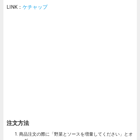
LINK：
ケチャップ
注文方法
商品注文の際に「野菜とソースを増量してください」とオ