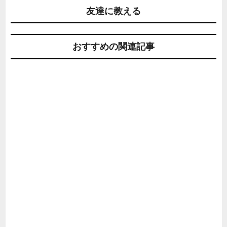
友達に教える
おすすめの関連記事