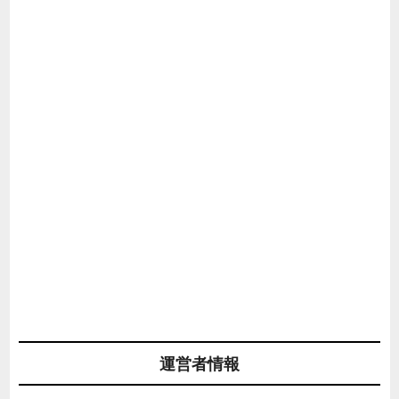
運営者情報