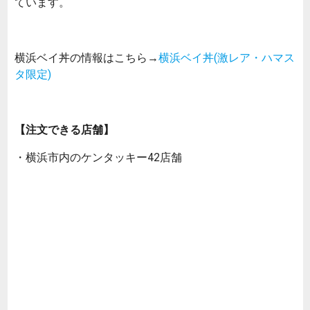
ています。
横浜ベイ丼の情報はこちら→
横浜ベイ丼(激レア・ハマス
タ限定)
【注文できる店舗】
・横浜市内のケンタッキー42店舗