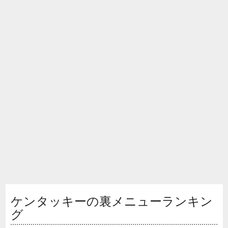
ケンタッキーの裏メニューランキン
グ