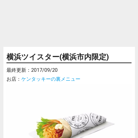
横浜ツイスター(横浜市内限定)
最終更新：
2017/09/20
お店：
ケンタッキーの裏メニュー