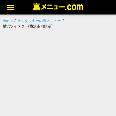
Home
/
ケンタッキーの裏メニュー
/
横浜ツイスター(横浜市内限定)