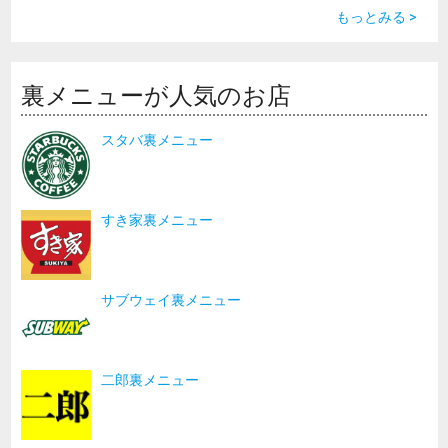
もっとみる >
裏メニューが人気のお店
スタバ裏メニュー
すき家裏メニュー
サブウェイ裏メニュー
二郎裏メニュー