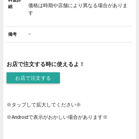
料金詳
価格は時期や店舗により異なる場合がありま
細
す
備考
–
お店で注文する時に使えるよ！
お店で注文する
※タップして拡大してください※
※Androidで表示がおかしい場合があります※