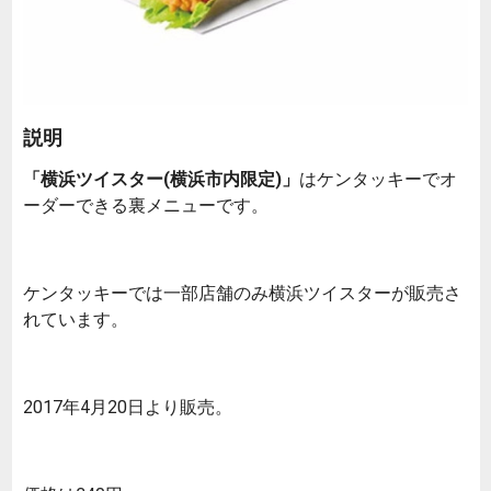
説明
「横浜ツイスター(横浜市内限定)」
はケンタッキーでオ
ーダーできる裏メニューです。
ケンタッキーでは一部店舗のみ横浜ツイスターが販売さ
れています。
2017年4月20日より販売。