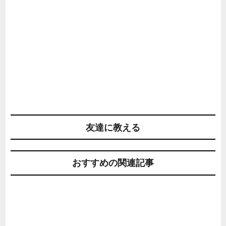
友達に教える
おすすめの関連記事