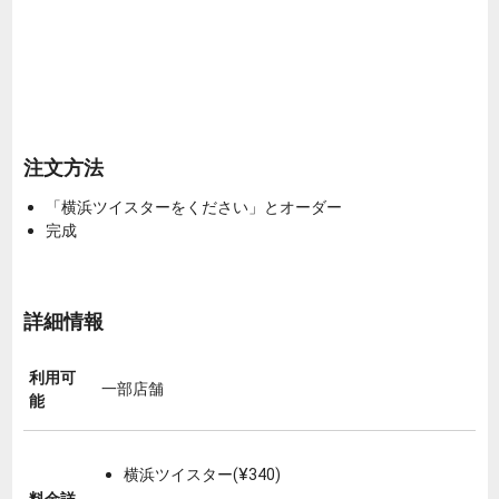
注文方法
「横浜ツイスターをください」とオーダー
完成
詳細情報
利用可
一部店舗
能
横浜ツイスター(¥340)