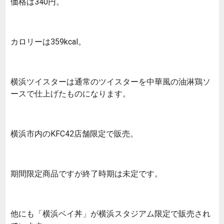
価格は340円。
カロリーは359kcal。
横浜ツイスターは通常のツイスターを中華風の油淋鶏ソ
ースで仕上げたものになります。
横浜市内のKFC42店舗限定で販売。
期間限定商品ですが終了時期は未定です。
他にも「横浜ベイ丼」が横浜スタジアム限定で販売され