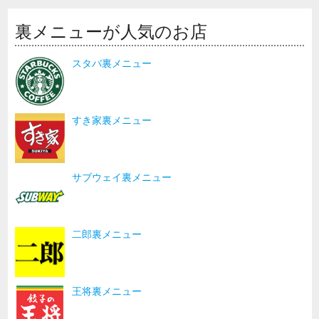
裏メニューが人気のお店
スタバ裏メニュー
すき家裏メニュー
サブウェイ裏メニュー
二郎裏メニュー
王将裏メニュー