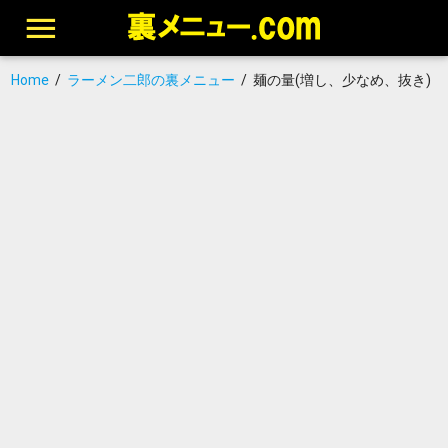
Home
/
ラーメン二郎の裏メニュー
/
麺の量(増し、少なめ、抜き)