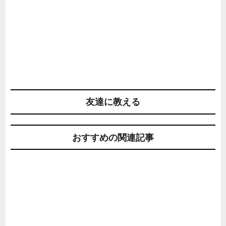
友達に教える
おすすめの関連記事