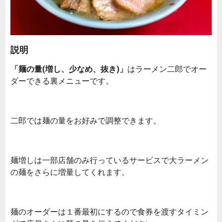
説明
「麺の量(増し、少なめ、抜き)」
はラーメン二郎でオー
ダーできる裏メニューです。
二郎では麺の量をお好みで調整できます。
麺増しは一部店舗のみ行っているサービスで大ラーメン
の麺をさらに増量してくれます。
麺のオーダーは１番最初にするので食券を渡すタイミン