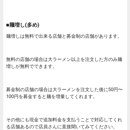
■麺増し(多め)
麺増しは無料で出来る店舗と募金制の店舗があります。
無料の店舗の場合は大ラーメン以上を注文した方のみ麺
増しが無料でできます。
募金制の店舗の場合は大ラーメンを注文した後に50円〜
100円を募金すると麺を増量してくれます。
その他にも現金で追加料金を支払うことで対応してくれ
る店舗あるので店員さんに直接聞いてみてください。