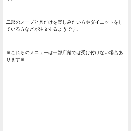
二郎のスープと具だけを楽しみたい方やダイエットをし
ている方などが注文するようです。
※これらのメニューは一部店舗では受け付けない場合あ
ります※