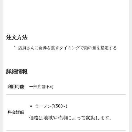
注文方法
店員さんに食券を渡すタイミングで麺の量を指定する
詳細情報
利用可能
一部店舗不可
ラーメン(¥500~)
料金詳細
価格は地域や時期によって変動します。