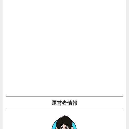
運営者情報