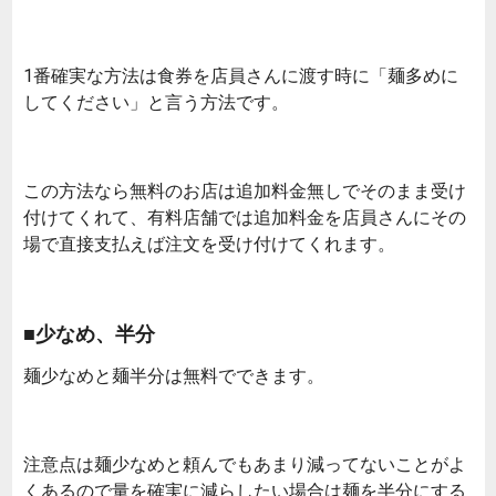
1番確実な方法は食券を店員さんに渡す時に「麺多めに
してください」と言う方法です。
この方法なら無料のお店は追加料金無しでそのまま受け
付けてくれて、有料店舗では追加料金を店員さんにその
場で直接支払えば注文を受け付けてくれます。
■少なめ、半分
麺少なめと麺半分は無料でできます。
注意点は麺少なめと頼んでもあまり減ってないことがよ
くあるので量を確実に減らしたい場合は麺を半分にする