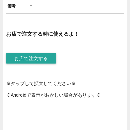
備考
–
お店で注文する時に使えるよ！
お店で注文する
※タップして拡大してください※
※Androidで表示がおかしい場合があります※