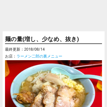
麺の量(増し、少なめ、抜き)
最終更新：
2018/08/14
お店：
ラーメン二郎の裏メニュー