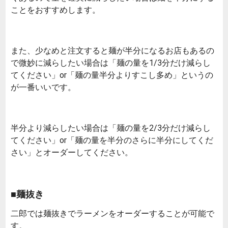
ことをおすすめします。
また、少なめと注文すると麺が半分になるお店もあるの
で微妙に減らしたい場合は「麺の量を1/3分だけ減らし
てください」or「麺の量半分よりすこし多め」というの
が一番いいです。
半分より減らしたい場合は「麺の量を2/3分だけ減らし
てください」or「麺の量を半分のさらに半分にしてくだ
さい」とオーダーしてください。
■麺抜き
二郎では麺抜きでラーメンをオーダーすることが可能で
す。