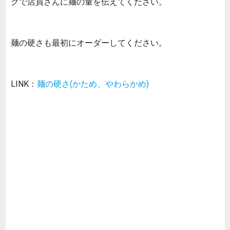
グで店員さんに麺の量を伝えてください。
麺の硬さも最初にオーダーしてください。
LINK：
麺の硬さ(かため、やわらかめ)