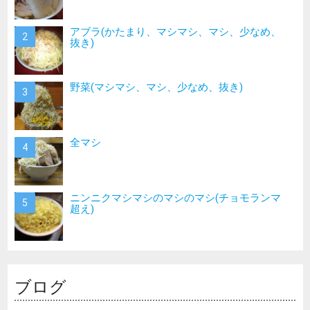
アブラ(かたまり、マシマシ、マシ、少なめ、
抜き)
野菜(マシマシ、マシ、少なめ、抜き)
全マシ
ニンニクマシマシのマシのマシ(チョモランマ
超え)
ブログ