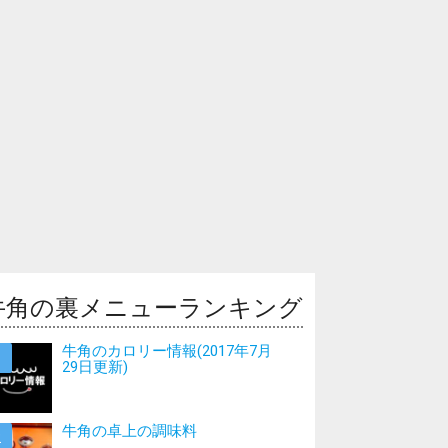
牛角の裏メニューランキング
牛角のカロリー情報(2017年7月
29日更新)
牛角の卓上の調味料