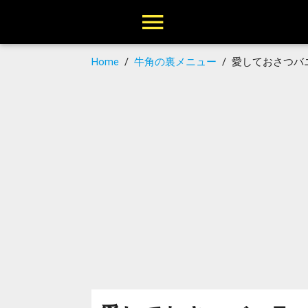
Home
/
牛角の裏メニュー
/
愛しておさつバ