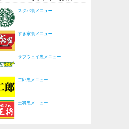
スタバ裏メニュー
すき家裏メニュー
サブウェイ裏メニュー
二郎裏メニュー
王将裏メニュー