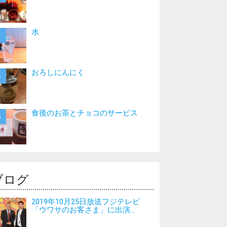
水
おろしにんにく
食後のお茶とチョコのサービス
ブログ
2019年10月25日放送フジテレビ
「ウワサのお客さま」に出演...