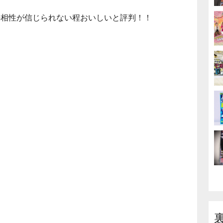
の相性が信じられない程おいしいと評判！！