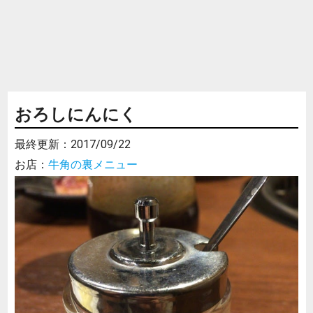
おろしにんにく
最終更新：
2017/09/22
お店：
牛角の裏メニュー