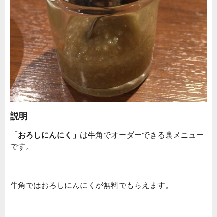
説明
「おろしにんにく」
は牛角でオーダーできる裏メニュー
です。
牛角ではおろしにんにくが無料でもらえます。