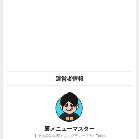
運営者情報
裏メニューマスター
中央大学法学部 / プログラマー / YouTuber