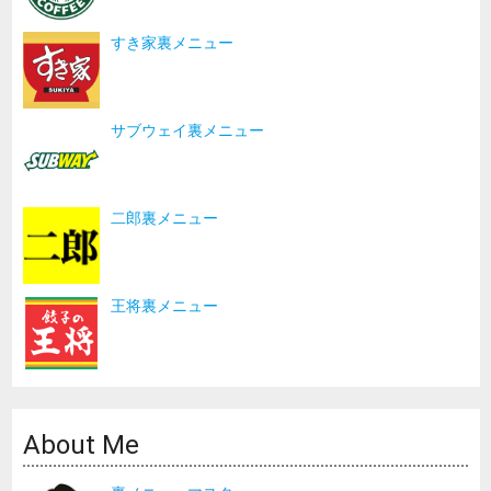
すき家裏メニュー
サブウェイ裏メニュー
二郎裏メニュー
王将裏メニュー
About Me