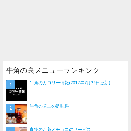
牛角の裏メニューランキング
牛角のカロリー情報(2017年7月29日更新)
牛角の卓上の調味料
食後のお茶とチョコのサービス