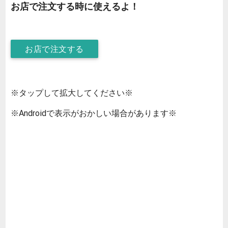
お店で注文する時に使えるよ！
お店で注文する
※タップして拡大してください※
※Androidで表示がおかしい場合があります※