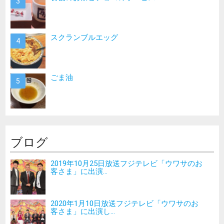
スクランブルエッグ
ごま油
ブログ
2019年10月25日放送フジテレビ「ウワサのお
客さま」に出演...
2020年1月10日放送フジテレビ「ウワサのお
客さま」に出演し...