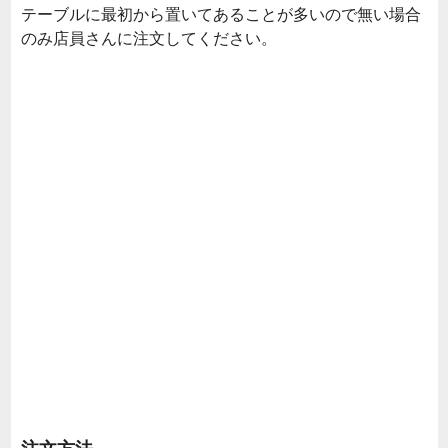
テーブルに最初から置いてあることが多いので無い場合
のみ店員さんに注文してください。