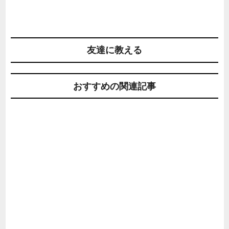
友達に教える
おすすめの関連記事