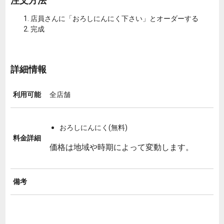
注文方法
店員さんに「おろしにんにく下さい」とオーダーする
完成
詳細情報
利用可能
全店舗
おろしにんにく(無料)
料金詳細
価格は地域や時期によって変動します。
備考