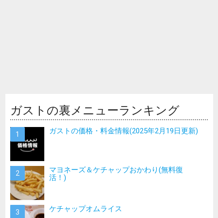
ガストの裏メニューランキング
ガストの価格・料金情報(2025年2月19日更新)
マヨネーズ＆ケチャップおかわり(無料復
活！)
ケチャップオムライス