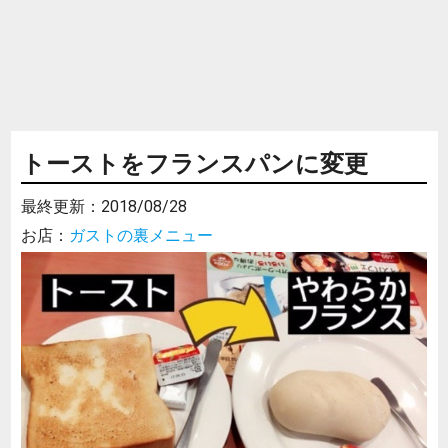
トーストをフランスパンに変更
最終更新：
2018/08/28
お店：
ガストの裏メニュー