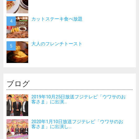
カットステーキ食べ放題
大人のフレンチトースト
ブログ
2019年10月25日放送フジテレビ「ウワサのお
客さま」に出演...
2020年1月10日放送フジテレビ「ウワサのお
客さま」に出演し...