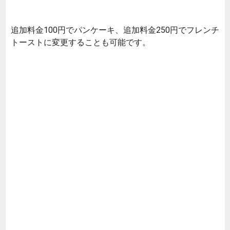
追加料金100円でパンケーキ、追加料金250円でフレンチ
トーストに変更することも可能です。