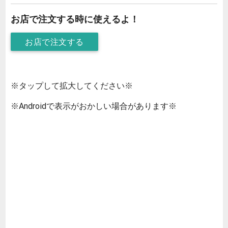
お店で注文する時に使えるよ！
お店で注文する
※タップして拡大してください※
※Androidで表示がおかしい場合があります※