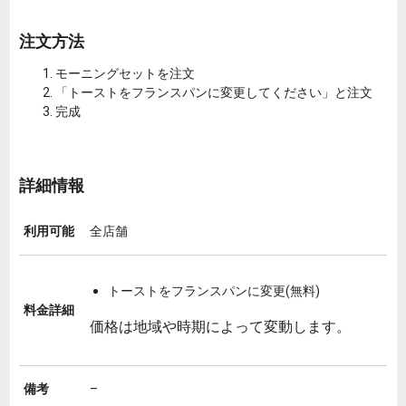
注文方法
モーニングセットを注文
「トーストをフランスパンに変更してください」と注文
完成
詳細情報
利用可能
全店舗
トーストをフランスパンに変更(無料)
料金詳細
価格は地域や時期によって変動します。
備考
–