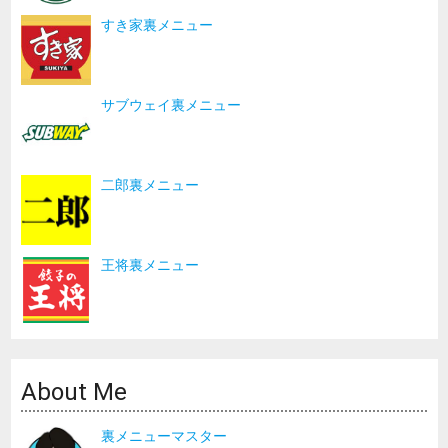
すき家裏メニュー
サブウェイ裏メニュー
二郎裏メニュー
王将裏メニュー
About Me
裏メニューマスター