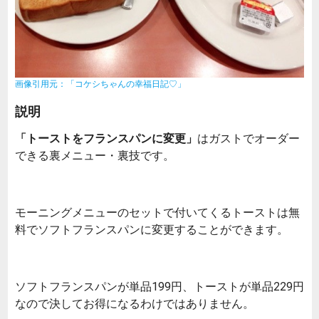
画像引用元：「コケシちゃんの幸福日記♡」
説明
「トーストをフランスパンに変更」
はガストでオーダー
できる裏メニュー・裏技です。
モーニングメニューのセットで付いてくるトーストは無
料でソフトフランスパンに変更することができます。
ソフトフランスパンが単品199円、トーストが単品229円
なので決してお得になるわけではありません。