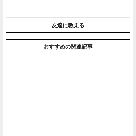
友達に教える
おすすめの関連記事