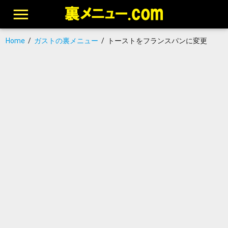
Home
/
ガストの裏メニュー
/
トーストをフランスパンに変更