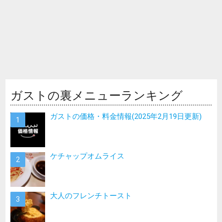
ガストの裏メニューランキング
ガストの価格・料金情報(2025年2月19日更新)
ケチャップオムライス
大人のフレンチトースト