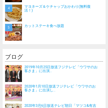
マヨネーズ＆ケチャップおかわり(無料復
活！)
カットステーキ食べ放題
ブログ
2019年10月25日放送フジテレビ「ウワサのお
客さま」に出演...
2020年1月10日放送フジテレビ「ウワサのお
客さま」に出演し...
2020年3月6日放送テレビ朝日「マツコ&有吉