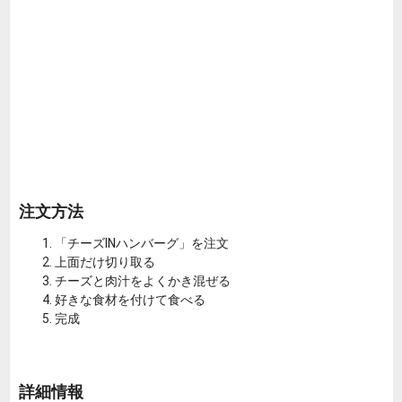
注文方法
「チーズINハンバーグ」を注文
上面だけ切り取る
チーズと肉汁をよくかき混ぜる
好きな食材を付けて食べる
完成
詳細情報