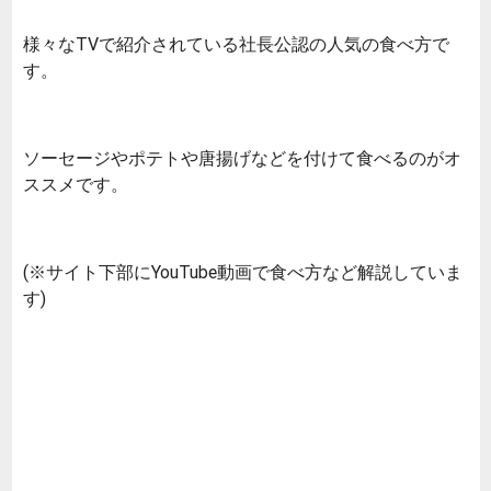
様々なTVで紹介されている社長公認の人気の食べ方で
す。
ソーセージやポテトや唐揚げなどを付けて食べるのがオ
ススメです。
(※サイト下部にYouTube動画で食べ方など解説していま
す)