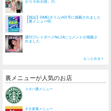
かりそめ天国」の...
【雑誌】DIME(ダイム)4月号に掲載されました
【裏メニュー特...
週刊プレイボーイNo.24にコメントが掲載さ
れました
もっとみる >
裏メニューが人気のお店
スタバ裏メニュー
すき家裏メニュー