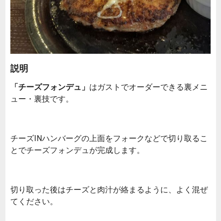
説明
「チーズフォンデュ」
はガストでオーダーできる裏メニ
ュー・裏技です。
チーズINハンバーグの上面をフォークなどで切り取るこ
とでチーズフォンデュが完成します。
切り取った後はチーズと肉汁が絡まるように、よく混ぜ
てください。