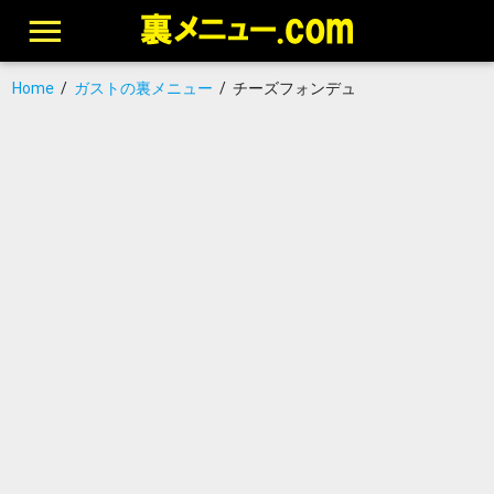
Home
/
ガストの裏メニュー
/
チーズフォンデュ