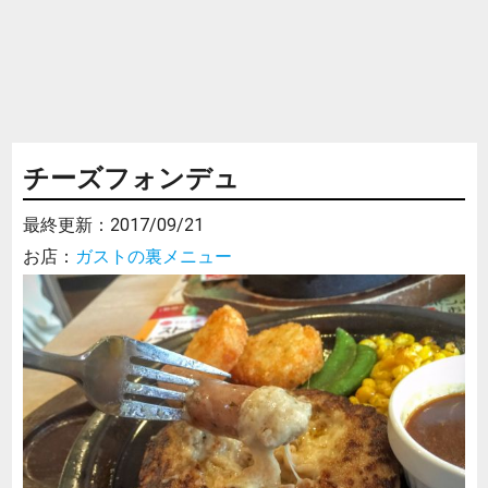
チーズフォンデュ
最終更新：
2017/09/21
お店：
ガストの裏メニュー