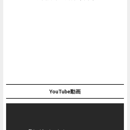
YouTube動画