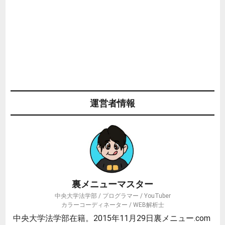
運営者情報
裏メニューマスター
中央大学法学部 / プログラマー / YouTuber
カラーコーディネーター / WEB解析士
中央大学法学部在籍。2015年11月29日裏メニュー.com