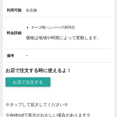
利用可能
全店舗
チーズINハンバーグ(¥592)
料金詳細
価格は地域や時期によって変動します。
備考
–
お店で注文する時に使えるよ！
お店で注文する
※タップして拡大してください※
※Androidで表示がおかしい場合があります※