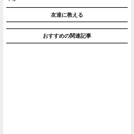
友達に教える
おすすめの関連記事