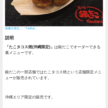
画像引用元：「Twitter」
説明
「たこタコス焼(沖縄限定)」
は銀だこでオーダーできる
裏メニューです。
銀だこの一部店舗ではたこタコス焼という店舗限定メニ
ューが販売されています。
沖縄エリア限定の販売です。