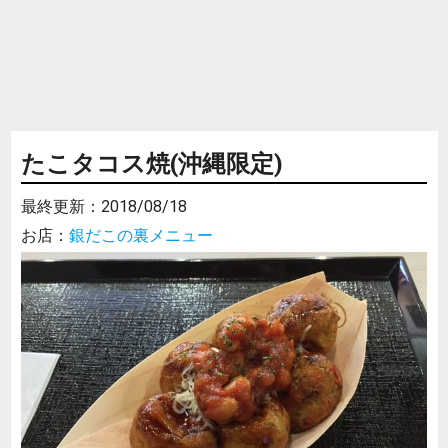
たこタコス焼(沖縄限定)
最終更新：
2018/08/18
お店：
銀だこの裏メニュー