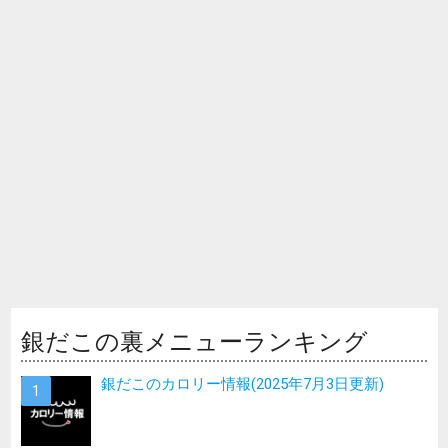
銀だこの裏メニューランキング
銀だこのカロリー情報(2025年7月3日更新)