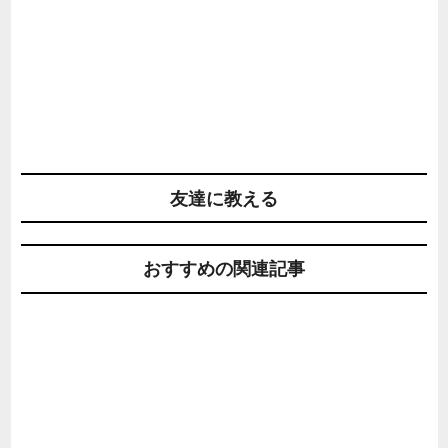
友達に教える
おすすめの関連記事