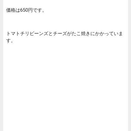
価格は650円です。
トマトチリビーンズとチーズがたこ焼きにかかっていま
す。