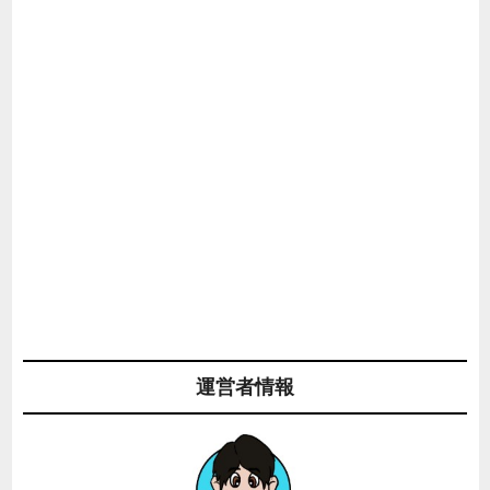
運営者情報