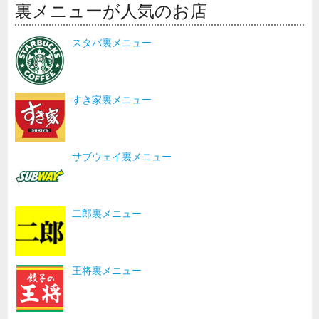
裏メニューが人気のお店
スタバ裏メニュー
すき家裏メニュー
サブウェイ裏メニュー
二郎裏メニュー
王将裏メニュー