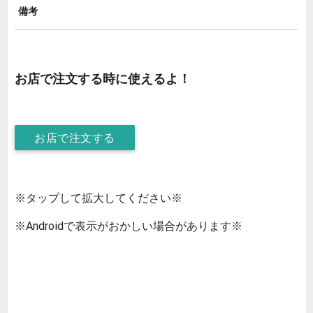
備考
お店で注文する時に使えるよ！
お店で注文する
※タップして拡大してください※
※Androidで表示がおかしい場合があります※