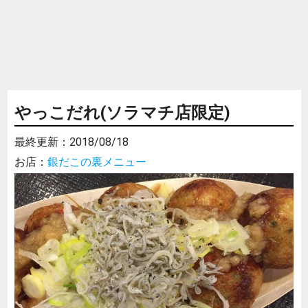
やっこだれ(ソラマチ店限定)
最終更新：
2018/08/18
お店：
銀だこの裏メニュー