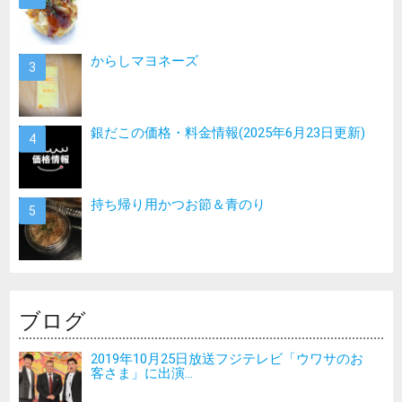
からしマヨネーズ
銀だこの価格・料金情報(2025年6月23日更新)
持ち帰り用かつお節＆青のり
ブログ
2019年10月25日放送フジテレビ「ウワサのお
客さま」に出演...