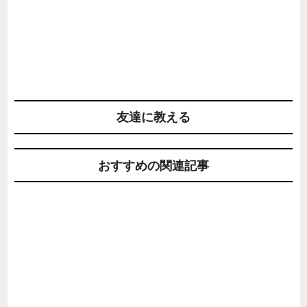
友達に教える
おすすめの関連記事