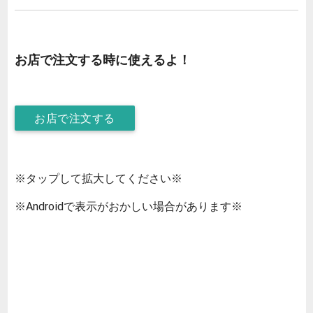
お店で注文する時に使えるよ！
お店で注文する
※タップして拡大してください※
※Androidで表示がおかしい場合があります※