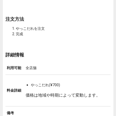
注文方法
やっこだれを注文
完成
詳細情報
利用可能
全店舗
やっこだれ(¥700)
料金詳細
価格は地域や時期によって変動します。
備考