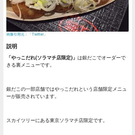
画像引用元：「Twitter」
説明
「やっこだれ(ソラマチ店限定)」
は銀だこでオーダーで
きる裏メニューです。
銀だこの一部店舗ではやっこだれという店舗限定メニュ
ーが販売されています。
スカイツリーにある東京ソラマチ店限定です。