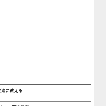
友達に教える