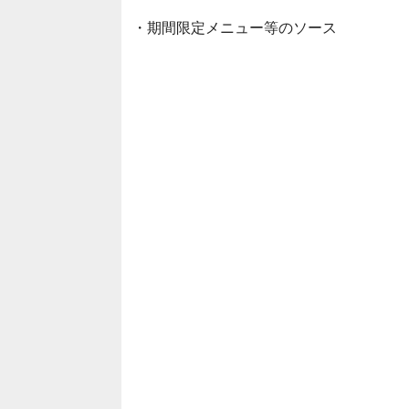
・期間限定メニュー等のソース