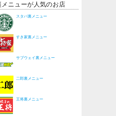
裏メニューが人気のお店
スタバ裏メニュー
すき家裏メニュー
サブウェイ裏メニュー
二郎裏メニュー
王将裏メニュー