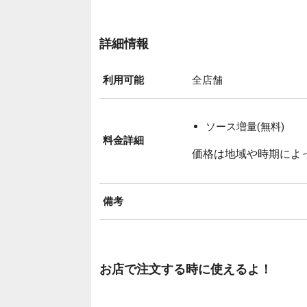
詳細情報
利用可能
全店舗
ソース増量(無料)
料金詳細
価格は地域や時期によ
備考
お店で注文する時に使えるよ！