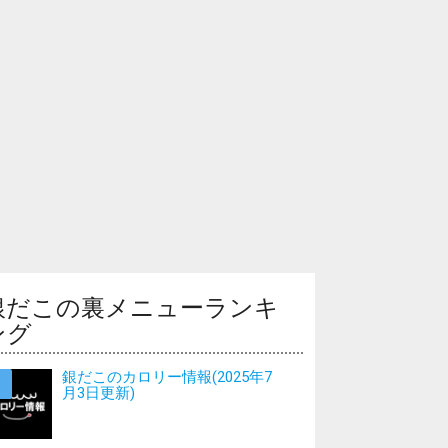
銀だこの裏メニューランキ
ング
銀だこのカロリー情報(2025年7
月3日更新)