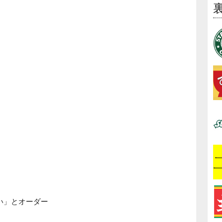
い」とオーダー