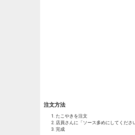
注文方法
たこやきを注文
店員さんに「ソース多めにしてくださ
完成