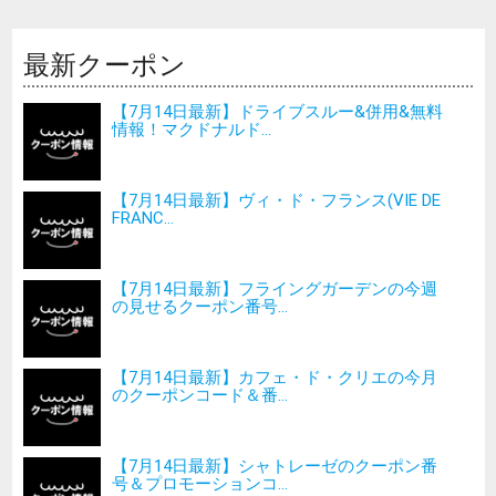
最新クーポン
【7月14日最新】ドライブスルー&併用&無料
情報！マクドナルド...
【7月14日最新】ヴィ・ド・フランス(VIE DE
FRANC...
【7月14日最新】フライングガーデンの今週
の見せるクーポン番号...
【7月14日最新】カフェ・ド・クリエの今月
のクーポンコード＆番...
【7月14日最新】シャトレーゼのクーポン番
号＆プロモーションコ...