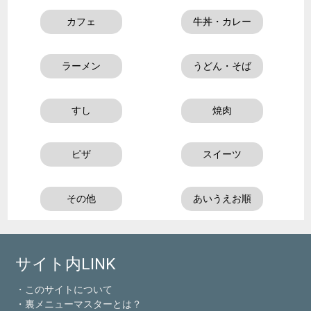
カフェ
牛丼・カレー
ラーメン
うどん・そば
すし
焼肉
ピザ
スイーツ
その他
あいうえお順
サイト内LINK
・このサイトについて
・裏メニューマスターとは？