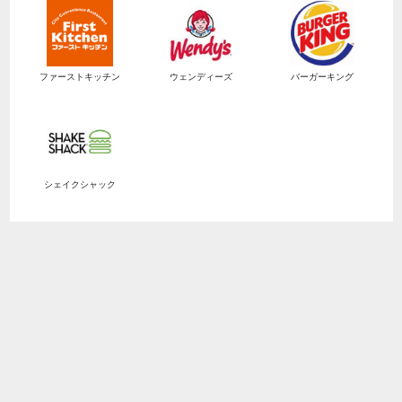
ファーストキッチン
ウェンディーズ
バーガーキング
シェイクシャック