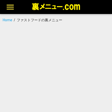
Home
/
ファストフードの裏メニュー