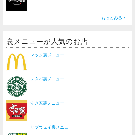
もっとみる >
裏メニューが人気のお店
マック裏メニュー
スタバ裏メニュー
すき家裏メニュー
サブウェイ裏メニュー