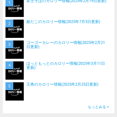
富士そばのカロリー情報(2025年2月19日更新)
銀だこのカロリー情報(2025年7月3日更新)
ゴーゴーカレーのカロリー情報(2025年2月21
日更新)
ほっともっとのカロリー情報(2025年3月11日
更新)
王将のカロリー情報(2025年2月25日更新)
もっとみる >