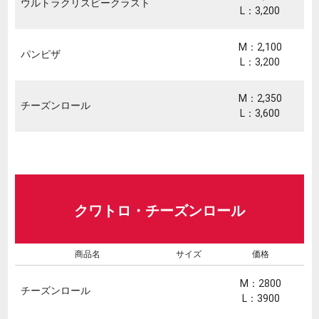
ウルトラクリスピークラスト
L：3,200
M：2,100
パンピザ
L：3,200
M：2,350
チーズンロール
L：3,600
クワトロ・チーズンロール
商品名
サイズ
価格
M：2800
チーズンロール
L：3900