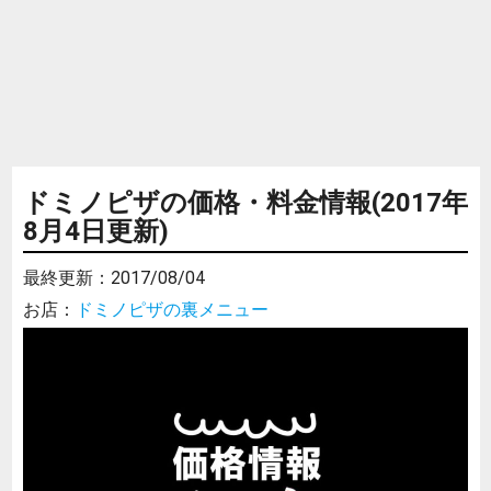
ドミノピザの価格・料金情報(2017年
8月4日更新)
最終更新：
2017/08/04
お店：
ドミノピザの裏メニュー