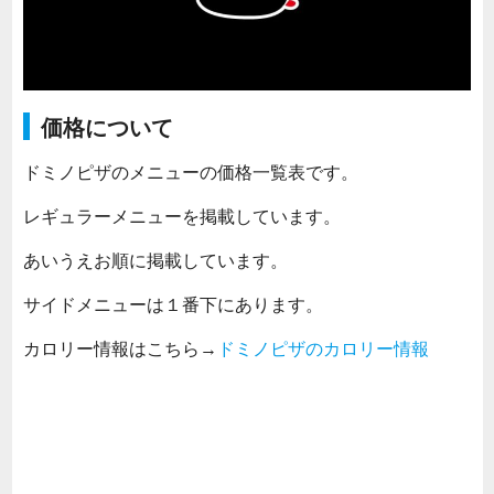
価格について
ドミノピザのメニューの価格一覧表です。
レギュラーメニューを掲載しています。
あいうえお順に掲載しています。
サイドメニューは１番下にあります。
カロリー情報はこちら→
ドミノピザのカロリー情報