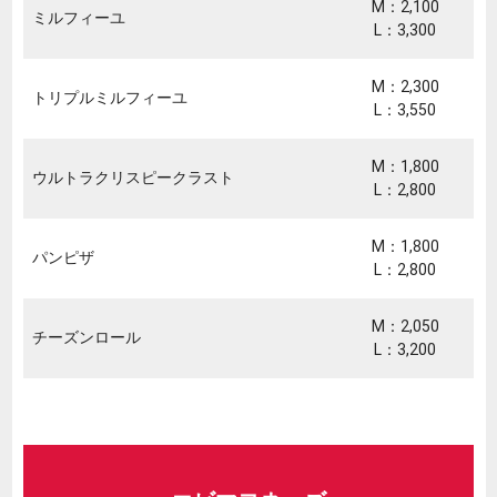
M：2,100
ミルフィーユ
L：3,300
M：2,300
トリプルミルフィーユ
L：3,550
M：1,800
ウルトラクリスピークラスト
L：2,800
M：1,800
パンピザ
L：2,800
M：2,050
チーズンロール
L：3,200