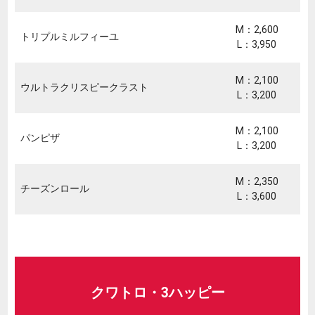
M：2,600
トリプルミルフィーユ
L：3,950
M：2,100
ウルトラクリスピークラスト
L：3,200
M：2,100
パンピザ
L：3,200
M：2,350
チーズンロール
L：3,600
クワトロ・3ハッピー