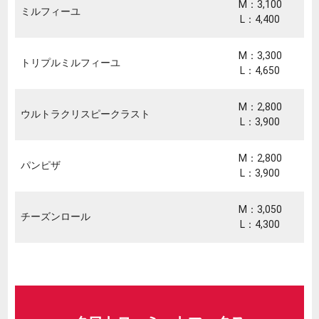
M：3,100
ミルフィーユ
L：4,400
M：3,300
トリプルミルフィーユ
L：4,650
M：2,800
ウルトラクリスピークラスト
L：3,900
M：2,800
パンピザ
L：3,900
M：3,050
チーズンロール
L：4,300