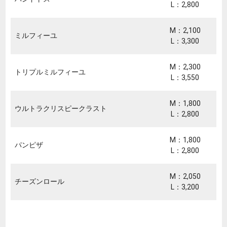
L：2,800
M：2,100
ミルフィーユ
L：3,300
M：2,300
トリプルミルフィーユ
L：3,550
M：1,800
ウルトラクリスピークラスト
L：2,800
M：1,800
パンピザ
L：2,800
M：2,050
チーズンロール
L：3,200