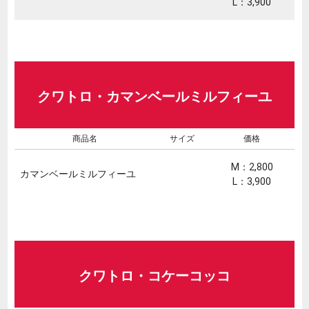
L：3,900
クワトロ・カマンベールミルフィーユ
商品名
サイズ
価格
M：2,800
カマンベールミルフィーユ
L：3,900
クワトロ・コケーコッコ