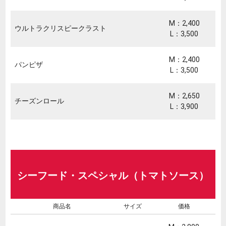
M：2,400
ウルトラクリスピークラスト
L：3,500
M：2,400
パンピザ
L：3,500
M：2,650
チーズンロール
L：3,900
シーフード・スペシャル（トマトソース）
商品名
サイズ
価格