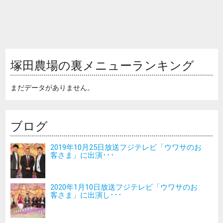
塚田農場の裏メニューランキング
まだデータがありません。
ブログ
2019年10月25日放送フジテレビ「ウワサのお
客さま」に出演･･･
2020年1月10日放送フジテレビ「ウワサのお
客さま」に出演し･･･