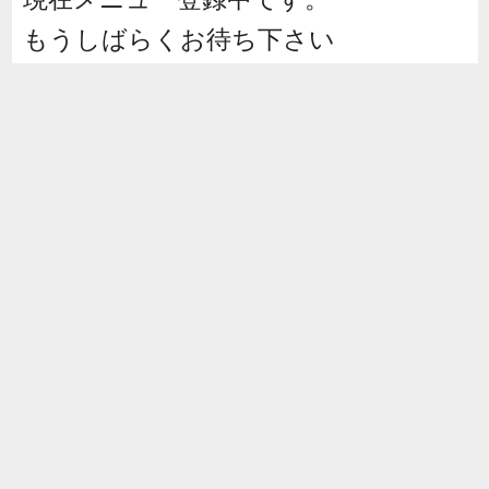
もうしばらくお待ち下さい