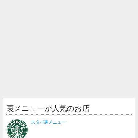
裏メニューが人気のお店
スタバ裏メニュー