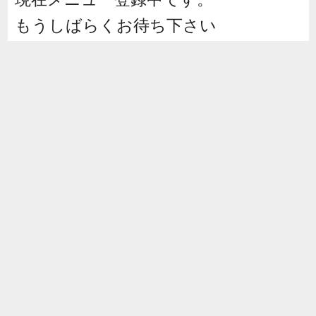
もうしばらくお待ち下さい