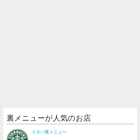
裏メニューが人気のお店
スタバ裏メニュー