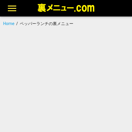
Home
/
ペッパーランチの裏メニュー