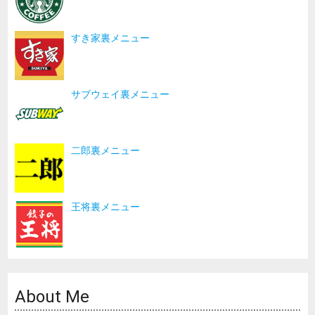
すき家裏メニュー
サブウェイ裏メニュー
二郎裏メニュー
王将裏メニュー
About Me