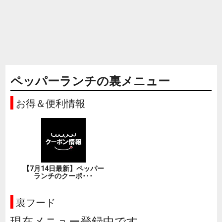
ペッパーランチの裏メニュー
お得＆便利情報
【7月14日最新】ペッパー
ランチのクーポ･･･
裏フード
現在メニュー登録中です。