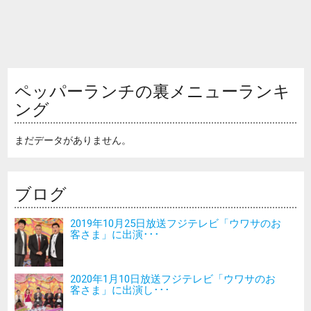
ペッパーランチの裏メニューランキ
ング
まだデータがありません。
ブログ
2019年10月25日放送フジテレビ「ウワサのお
客さま」に出演･･･
2020年1月10日放送フジテレビ「ウワサのお
客さま」に出演し･･･