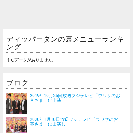
ディッパーダンの裏メニューランキ
ング
まだデータがありません。
ブログ
2019年10月25日放送フジテレビ「ウワサのお
客さま」に出演･･･
2020年1月10日放送フジテレビ「ウワサのお
客さま」に出演し･･･