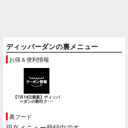
ディッパーダンの裏メニュー
お得＆便利情報
【7月14日最新】ディッパ
ーダンの割引ク･･･
裏フード
現在メニュー登録中です。