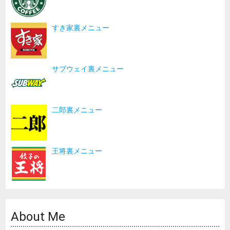
すき家裏メニュー
サブウェイ裏メニュー
二郎裏メニュー
王将裏メニュー
About Me