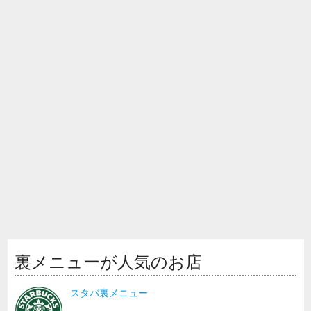
裏メニューが人気のお店
スタバ裏メニュー