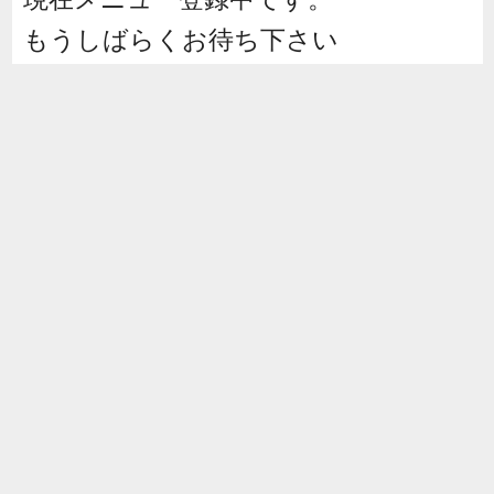
もうしばらくお待ち下さい