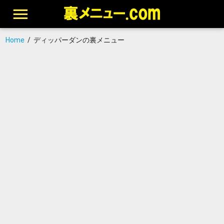
Home
/
ディッパーダンの裏メニュー