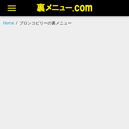
Home
/
ブロンコビリーの裏メニュー