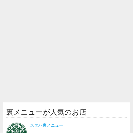
裏メニューが人気のお店
スタバ裏メニュー