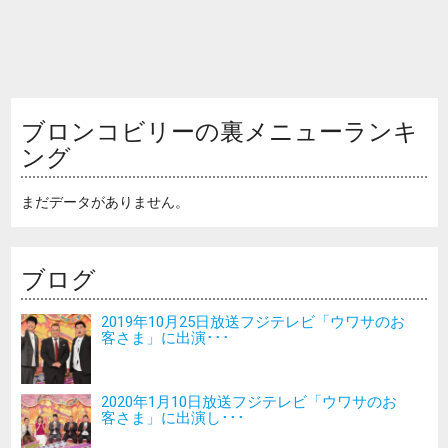
ブロンコビリーの裏メニューランキ
ング
まだデータがありません。
ブログ
2019年10月25日放送フジテレビ「ウワサのお
客さま」に出演･･･
2020年1月10日放送フジテレビ「ウワサのお
客さま」に出演し･･･