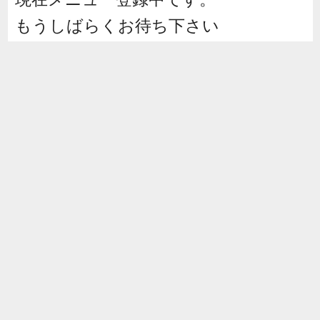
もうしばらくお待ち下さい