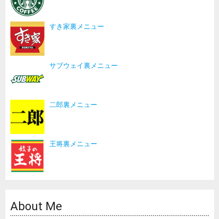
すき家裏メニュー
サブウェイ裏メニュー
二郎裏メニュー
王将裏メニュー
About Me