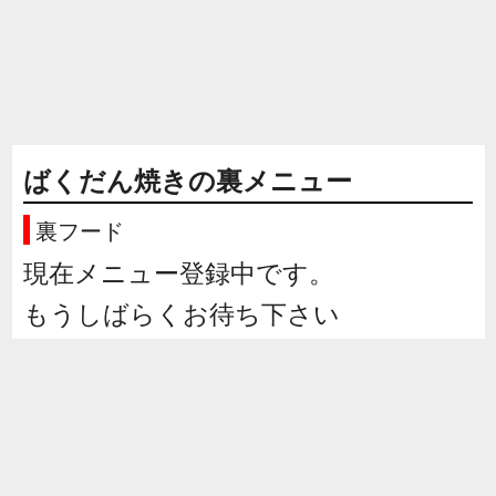
ばくだん焼きの裏メニュー
裏フード
現在メニュー登録中です。
もうしばらくお待ち下さい