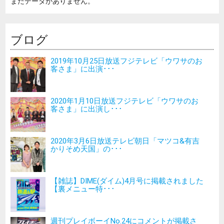
まだデータがありません。
ブログ
2019年10月25日放送フジテレビ「ウワサのお
客さま」に出演･･･
2020年1月10日放送フジテレビ「ウワサのお
客さま」に出演し･･･
2020年3月6日放送テレビ朝日「マツコ&有吉
かりそめ天国」の･･･
【雑誌】DIME(ダイム)4月号に掲載されました
【裏メニュー特･･･
週刊プレイボーイNo.24にコメントが掲載さ