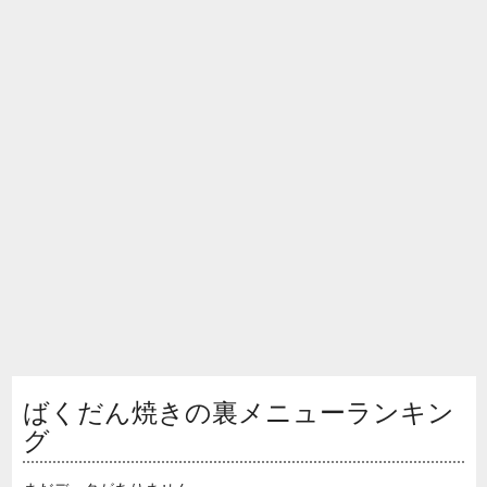
ばくだん焼きの裏メニューランキン
グ