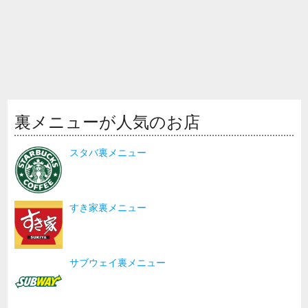
裏メニューが人気のお店
スタバ裏メニュー
すき家裏メニュー
サブウェイ裏メニュー