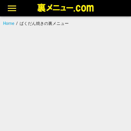
Home
/
ばくだん焼きの裏メニュー