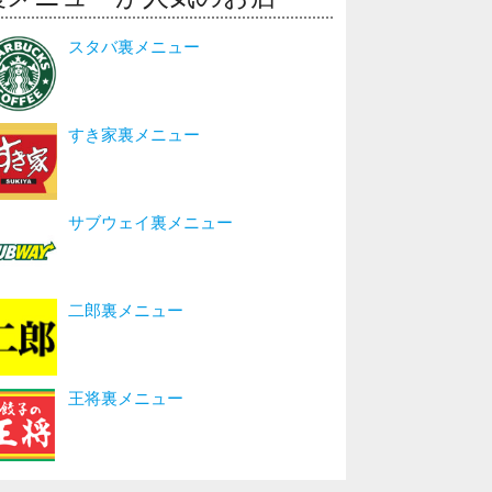
スタバ裏メニュー
すき家裏メニュー
サブウェイ裏メニュー
二郎裏メニュー
王将裏メニュー