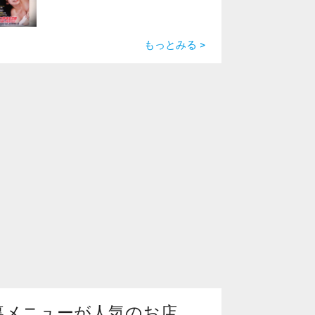
もっとみる >
裏メニューが人気のお店