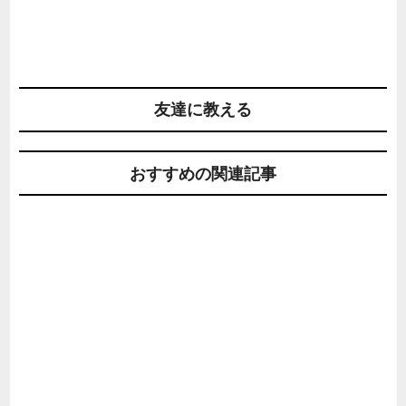
友達に教える
おすすめの関連記事