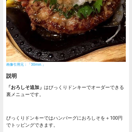
画像引用元：「30min.」
説明
「おろしそ追加」
はびっくりドンキーでオーダーできる
裏メニューです。
びっくりドンキーではハンバーグにおろしそを＋100円
でトッピングできます。