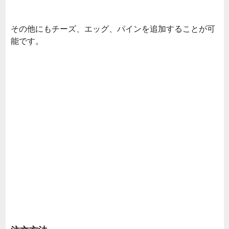
その他にもチーズ、エッグ、パインを追加することが可
能です。