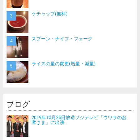
ケチャップ(無料)
スプーン・ナイフ・フォーク
ライスの量の変更(増量・減量)
ブログ
2019年10月25日放送フジテレビ「ウワサのお
客さま」に出演...