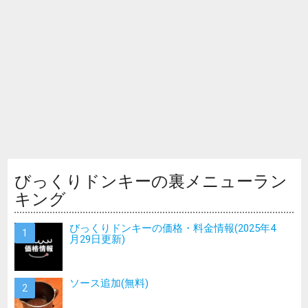
びっくりドンキーの裏メニューラン
キング
びっくりドンキーの価格・料金情報(2025年4
月29日更新)
ソース追加(無料)