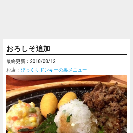
おろしそ追加
最終更新：
2018/08/12
お店：
びっくりドンキーの裏メニュー