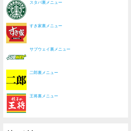
スタバ裏メニュー
すき家裏メニュー
サブウェイ裏メニュー
二郎裏メニュー
王将裏メニュー