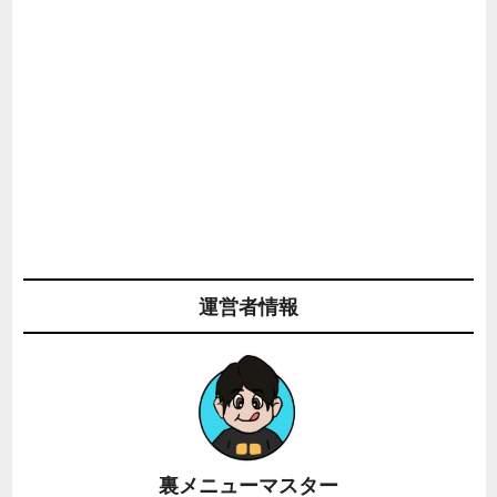
運営者情報
裏メニューマスター