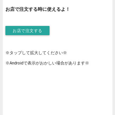
お店で注文する時に使えるよ！
お店で注文する
※タップして拡大してください※
※Androidで表示がおかしい場合があります※