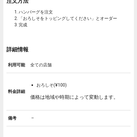
注文方法
ハンバーグを注文
「おろしそをトッピングしてください」とオーダー
完成
詳細情報
利用可能
全ての店舗
おろしそ(¥100)
料金詳細
価格は地域や時期によって変動します。
備考
–